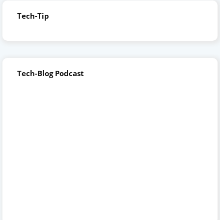
Tech-Tip
Tech-Blog Podcast