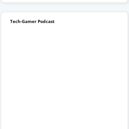
Tech-Gamer Podcast