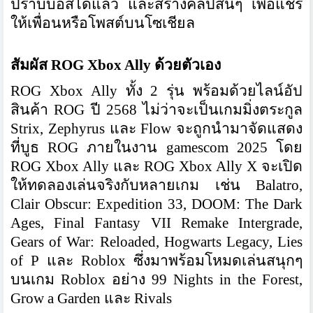
ปราบบอสได้แล้ว และสร้างคลิปสั้นๆ เพื่อแชร์
ให้เพื่อนหรือโพสต์บนโซเชียล
สัมผัส ROG Xbox Ally ด้วยตัวเอง
ROG Xbox Ally
ทั้ง 2 รุ่น พร้อมด้วยไลน์อัป
สินค้า ROG ปี 2568 ไม่ว่าจะเป็นเกมมิ่งตระกูล
Strix, Zephyrus และ Flow จะถูกนำมาจัดแสดง
ที่บูธ ROG ภายในงาน gamescom 2025 โดย
ROG Xbox Ally และ ROG Xbox Ally X จะเปิด
ให้ทดลองเล่นจริงกับหลายเกม เช่น Balatro,
Clair Obscur: Expedition 33, DOOM: The Dark
Ages, Final Fantasy VII Remake Intergrade,
Gears of War: Reloaded, Hogwarts Legacy, Lies
of P และ Roblox ซึ่งมาพร้อมโหมดเล่นสนุกๆ
บนเกม Roblox อย่าง 99 Nights in the Forest,
Grow a Garden และ Rivals