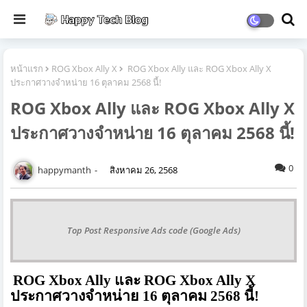
หน้าแรก
ROG Xbox Ally X
ROG Xbox Ally และ ROG Xbox Ally X
ประกาศวางจำหน่าย 16 ตุลาคม 2568 นี้!
ROG Xbox Ally และ ROG Xbox Ally X
ประกาศวางจำหน่าย 16 ตุลาคม 2568 นี้!
0
happymanth
สิงหาคม 26, 2568
Top Post Responsive Ads code (Google Ads)
ROG Xbox Ally และ ROG Xbox Ally X
ประกาศวางจำหน่าย 16 ตุลาคม 2568 นี้!