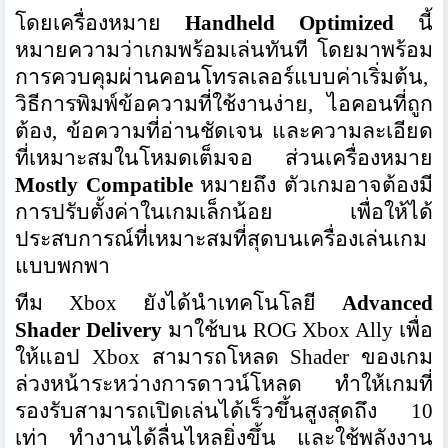
โดยเครื่องหมาย
Handheld Optimized
นี้
หมายความว่าเกมพร้อมเล่นทันที โดยมาพร้อม
การควบคุมผ่านคอนโทรลเลอร์แบบค่าเริ่มต้น,
วิธีการพิมพ์ข้อความที่ใช้งานง่าย, ไอคอนที่ถูก
ต้อง, ข้อความที่อ่านชัดเจน และความละเอียด
ที่เหมาะสมในโหมดเต็มจอ ส่วนเครื่องหมาย
Mostly Compatible
หมายถึง ตัวเกมอาจต้องมี
การปรับตั้งค่าในเกมเล็กน้อย เพื่อให้ได้
ประสบการณ์ที่เหมาะสมที่สุดบนเครื่องเล่นเกม
แบบพกพา
ทีม Xbox ยังได้นำเทคโนโลยี
Advanced
Shader Delivery
มาใช้บน ROG Xbox Ally เพื่อ
ให้แอป Xbox สามารถโหลด Shader ของเกม
ล่วงหน้าระหว่างการดาวน์โหลด ทำให้เกมที่
รองรับสามารถเปิดเล่นได้เร็วขึ้นสูงสุดถึง 10
เท่า ทำงานได้ลื่นไหลยิ่งขึ้น และใช้พลังงาน