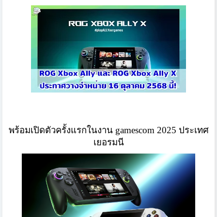
พร้อมเปิดตัวครั้งแรกในงาน gamescom 2025 ประเทศ
เยอรมนี