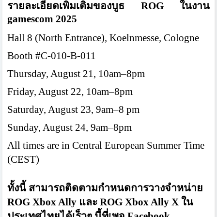
รายละเอียดเพิ่มเติมของบูธ ROG ในงาน
gamescom 2025
Hall 8 (North Entrance), Koelnmesse, Cologne
Booth #C-010-B-011
Thursday, August 21, 10am–8pm
Friday, August 22, 10am–8pm
Saturday, August 23, 9am–8 pm
Sunday, August 24, 9am–8pm
All times are in Central European Summer Time
(CEST)
ทั้งนี้ สามารถติดตามกำหนดการวางจำหน่าย
ROG Xbox Ally และ ROG Xbox Ally X ใน
ประเทศไทยได้เร็วๆ นี้ที่เพจ Facebook