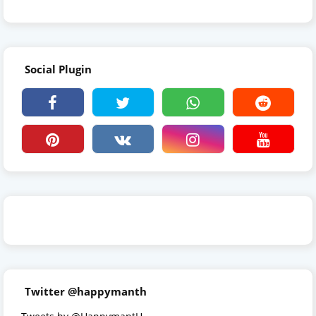
Social Plugin
Twitter @happymanth