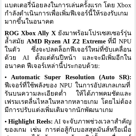
แบตเตอรี่น้อยลงในการเล่นครั้งแรก โดย Xbox
กำลังดำเนินการเพื่อเพิ่มฟีเจอร์นี้ให้รองรับเกม
มากขึ้นในอนาคต
ROG Xbox Ally X
ยังมาพร้อมโปรเซสเซอร์รุ่น
ล้ำสมัย
AMD Ryzen AI Z2 Extreme
ที่มี NPU
ในตัว ซึ่งจะปลดล็อกฟีเจอร์ใหม่ที่ขับเคลื่อน
ด้วย AI ตั้งแต่ต้นปีหน้า และจะมีเพิ่มอีกใน
อนาคต ฟีเจอร์เหล่านี้ประกอบด้วย:
•
Automatic Super Resolution (Auto SR):
ฟีเจอร์ที่ใช้พลังของ NPU ในการอัปสเกลเกมที่
รันบนความละเอียดต่ำ ให้ได้ภาพคมชัดและ
เฟรมเรตลื่นไหลในหลากหลายเกม โดยไม่ต้อง
มีการปรับแต่งเพิ่มเติมจากนักพัฒนาเกม
•
Highlight Reels:
AI จะจับภาพช่วงเวลาสำคัญ
ของเกม เช่น การต่อสู้กับบอสสุดมันส์หรือเมื่อ