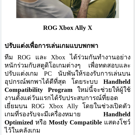
ROG Xbox Ally X
ปรับแต่งเพื่อการเล่นเกมแบบพกพา
ทีม ROG และ Xbox ได้ร่วมกันทำงานอย่าง
หนักร่วมกับสตูดิโอเกมต่างๆ เพื่อทดสอบและ
ปรับแต่งเกม PC นับพันให้รองรับการเล่นบน
อุปกรณ์พกพาได้ดีที่สุด โดยระบบ
Handheld
Compatibility Program
ใหม่นี้จะช่วยให้ผู้ใช้
งานตั้งแต่วันแรกได้รับประสบการณ์ที่ยอด
เยี่ยมบน ROG Xbox Ally โดยในช่วงเปิดตัว
เกมที่รองรับจะมีเครื่องหมาย
Handheld
Optimized
หรือ
Mostly Compatible
แสดงโชว์
ไว้ในคลังเกม