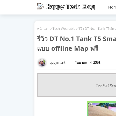
Ho
หน้าแรก
Tech-Wearable
รีวิว DT No.1 Tank T5 S
รีวิว DT No.1 Tank T5 Sm
แบบ offline Map ฟรี
happymanth
กันยายน 14, 2568
Top Post Res