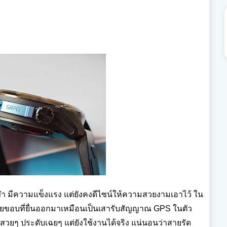
า มีความแข็งแรง แต่ยังคงดีไซน์ให้ความสวยงามเอาไว้ ใน
ยขอบที่ยื่นออกมาเหมือนเป็นเสารับสัญญาณ GPS ในตัว
มาสวยๆ ประดับเฉยๆ แต่ยังใช้งานได้จริง แน่นอนว่าสายรัด