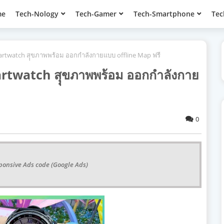
me
Tech-Nology
Tech-Gamer
Tech-Smartphone
Tec
martwatch สุุขภาพพร้อม ออกกำลังกายแบบ offline Map ฟรี
artwatch สุุขภาพพร้อม ออกกำลังกาย
0
ponsive Ads code (Google Ads)