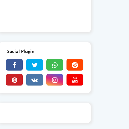
Social Plugin