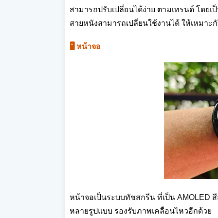
สามารถปรับเปลี่ยนได้ง่าย ตามเทรนด์ โดยเป็
สายหนังสามารถเปลี่ยนใช้งานได้ ให้เหมาะก
🖥️ หน้าจอ
หน้าจอเป็นระบบทัชสกรีน ที่เป็น AMOLED สี
หลายรูปแบบ รองรับภาพเคลื่อนไหวอีกด้วย