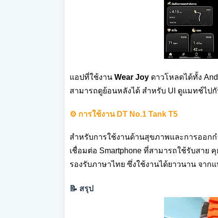
แอปที่ใช้งาน
Wear Joy
ดาวโหลดได้ทั้ง And
สามารถดูย้อนหลังได้ สำหรับ UI ดูแมทช์ไปก
⚙️ การใช้งาน DT No.1 Tank T5
สำหรับการใช้งานด้านสุขภาพและการออกกำลั
เชื่อมต่อ Smartphone ที่สามารถใช้รับสาย ค
รองรับภาษาไทย ซึ่งใช้งานได้ยาวนาน จากแบตเ
📝 สรุป