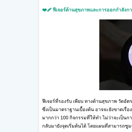
❤️‍🩹 ฟีเจอร์ด้านสุขภาพและการออกกำลังก
ฟีเจอร์ที่รองรับ เพียบ ทางด้านสุขภาพ วัด
ซึ่งเป็นมาตราฐานเบื้องต้น อาจจะยังขาดเรื่
มากกว่า 100 กิจกรรมที่ให้ทำ ไม่ว่าจะเป็นการ
กลับมายังจุดเริ่มต้นได้ โดยแผนที่สามารถซู