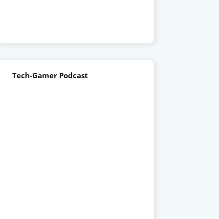
Tech-Gamer Podcast