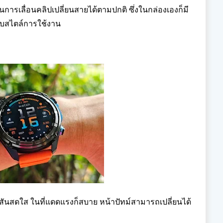
นการเลื่อนคลิปเปลี่ยนสายได้ตามปกติ ซึ่งในกล่องเองก็มี
ับสไตล์การใช้งาน
สันสดใส ในที่แดดแรงก็สบาย หน้าปัทม์สามารถเปลี่ยนได้