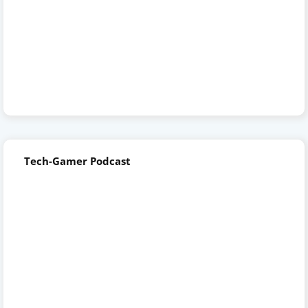
Tech-Gamer Podcast