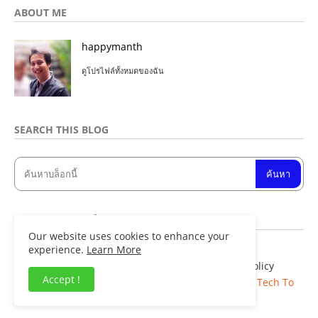
ABOUT ME
happymanth
ดูโปรไฟล์ทั้งหมดของฉัน
SEARCH THIS BLOG
จำนวนการดูหน้าเว็บรวม
Our website uses cookies to enhance your
experience.
Learn More
Home
About
Contact us
Privacy Policy
Accept !
Copyright ©
Blogger Templates
| Distributed By
Tech To
Facts