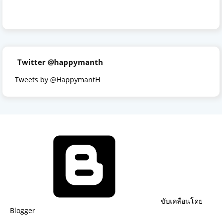
Twitter @happymanth
Tweets by @HappymantH
ขับเคลื่อนโดย
Blogger