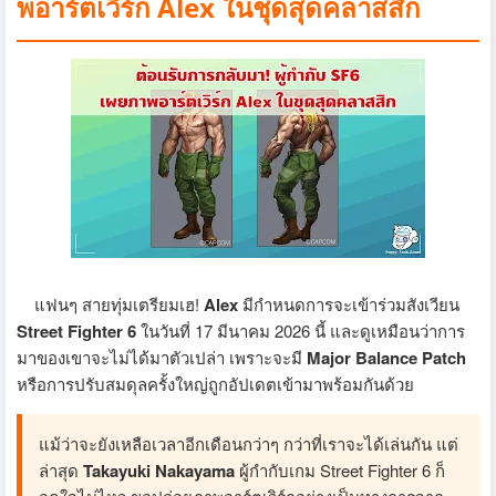
พอาร์ตเวิร์ก Alex ในชุดสุดคลาสสิก
แฟนๆ สายทุ่มเตรียมเฮ!
Alex
มีกำหนดการจะเข้าร่วมสังเวียน
Street Fighter 6
ในวันที่ 17 มีนาคม 2026 นี้ และดูเหมือนว่าการ
มาของเขาจะไม่ได้มาตัวเปล่า เพราะจะมี
Major Balance Patch
หรือการปรับสมดุลครั้งใหญ่ถูกอัปเดตเข้ามาพร้อมกันด้วย
แม้ว่าจะยังเหลือเวลาอีกเดือนกว่าๆ กว่าที่เราจะได้เล่นกัน แต่
ล่าสุด
Takayuki Nakayama
ผู้กำกับเกม Street Fighter 6 ก็