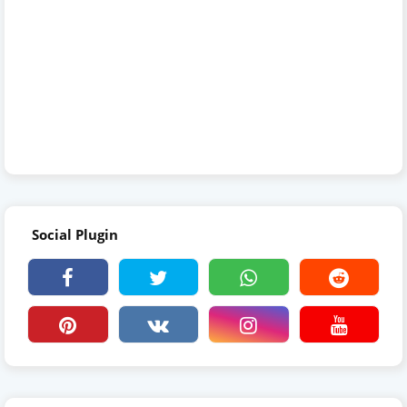
Social Plugin