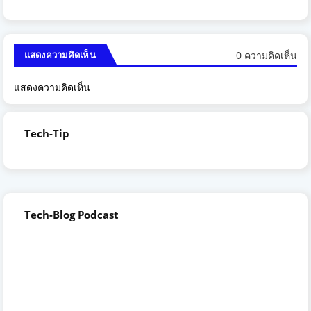
0 ความคิดเห็น
แสดงความคิดเห็น
แสดงความคิดเห็น
Tech-Tip
Tech-Blog Podcast