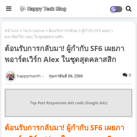
หน้าแรก
Tech-Gamer
ต้อนรับการกลับมา! ผู้กำกับ SF6 เผยภา
พอาร์ตเวิร์ก Alex ในชุดสุดคลาสสิก
ต้อนรับการกลับมา! ผู้กำกับ SF6 เผยภา
พอาร์ตเวิร์ก Alex ในชุดสุดคลาสสิก
0
happymanth
กุมภาพันธ์ 09, 2569
Top Post Responsive Ads code (Google Ads)
ต้อนรับการกลับมา! ผู้กำกับ SF6 เผยภา