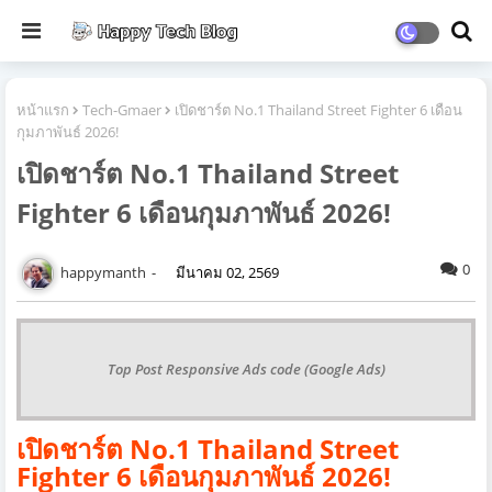
หน้าแรก
Tech-Gmaer
เปิดชาร์ต No.1 Thailand Street Fighter 6 เดือน
กุมภาพันธ์ 2026!
เปิดชาร์ต No.1 Thailand Street
Fighter 6 เดือนกุมภาพันธ์ 2026!
0
happymanth
มีนาคม 02, 2569
Top Post Responsive Ads code (Google Ads)
เปิดชาร์ต No.1 Thailand Street
Fighter 6 เดือนกุมภาพันธ์ 2026!