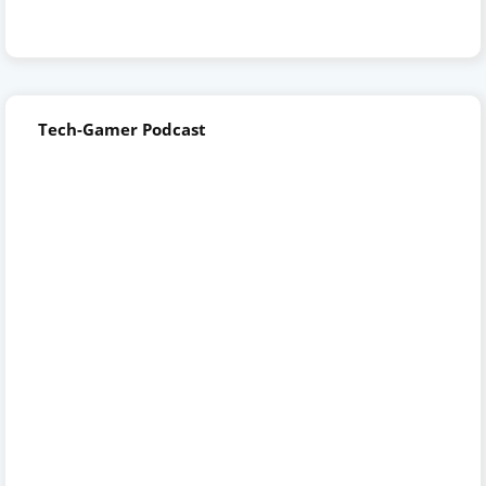
Tech-Gamer Podcast