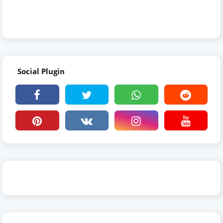
Social Plugin