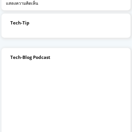
แสดงความคิดเห็น
Tech-Tip
Tech-Blog Podcast