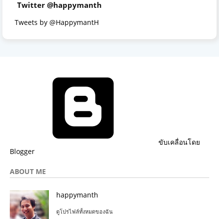
Twitter @happymanth
Tweets by @HappymantH
ขับเคลื่อนโดย
Blogger
ABOUT ME
happymanth
ดูโปรไฟล์ทั้งหมดของฉัน