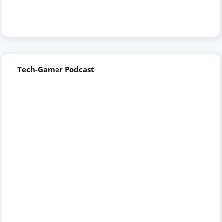
Tech-Gamer Podcast