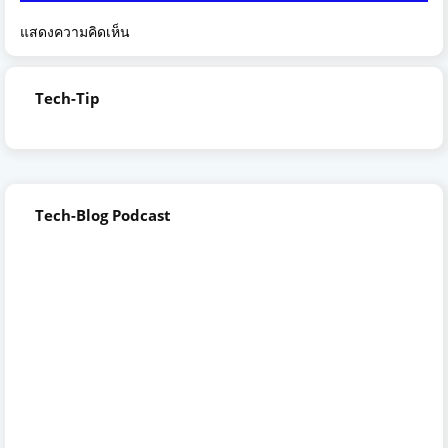
แสดงความคิดเห็น
Tech-Tip
Tech-Blog Podcast