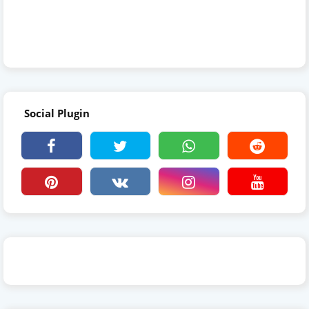
Social Plugin