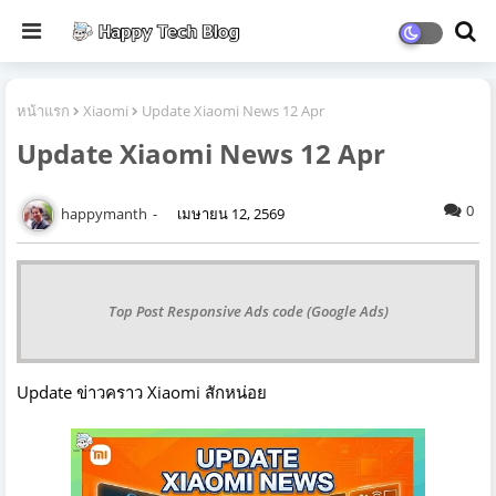
หน้าแรก
Xiaomi
Update Xiaomi News 12 Apr
Update Xiaomi News 12 Apr
0
happymanth
เมษายน 12, 2569
Top Post Responsive Ads code (Google Ads)
Update ข่าวคราว Xiaomi สักหน่อย