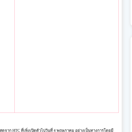
่าสุดจาก HTC ที่เพิ่งเปิดตัวไปวันที่ 4 พฤษภาคม อย่างเป็นทางการโดยมี