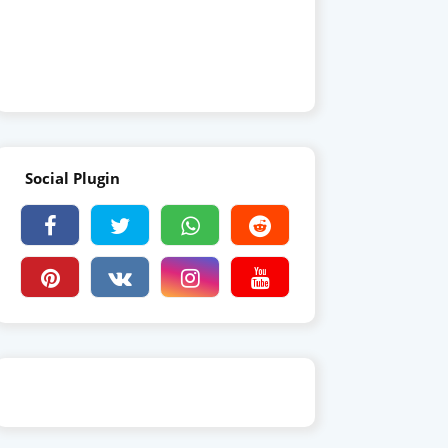
Social Plugin