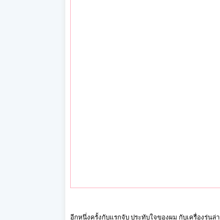
อีกหนึ่งครั้งกับแรกจับ ประทับใจของผม กับเครื่องรุ่นล