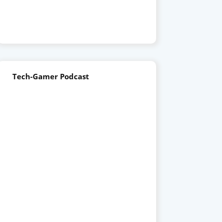
Tech-Gamer Podcast