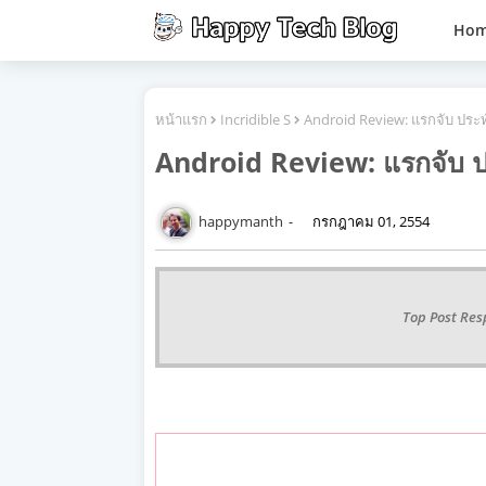
Ho
หน้าแรก
Incridible S
Android Review: แรกจับ ประท
Android Review: แรกจับ ป
happymanth
กรกฎาคม 01, 2554
Top Post Res