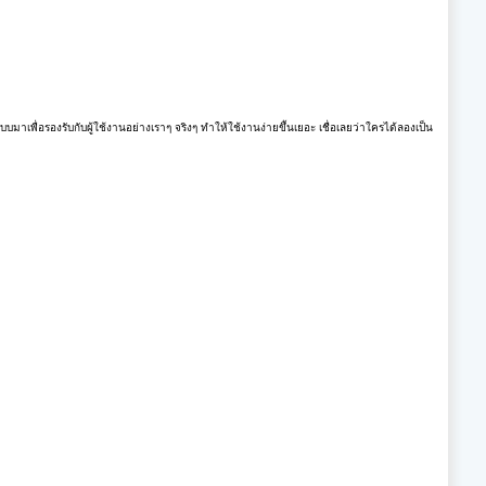
พื่อรองรับกับผู้ใช้งานอย่างเราๆ จริงๆ ทำให้ใช้งานง่ายขึ้นเยอะ เชื่อเลยว่าใครได้ลองเป็น