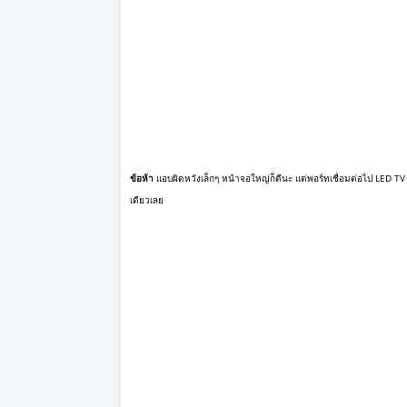
ข้อห้า
แอบผิดหวังเล็กๆ หน้าจอใหญ่ก็ดีนะ แต่พอร์ทเชื่อมต่อไป LED TV 
เดียวเลย