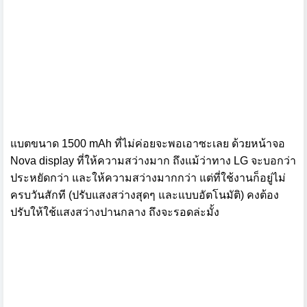
แบตขนาด 1500 mAh ที่ไม่ค่อยจะพอเอาซะเลย ด้วยหน้าจอ
Nova display ที่ให้ความสว่างมาก ถึงแม้ว่าทาง LG จะบอกว่า
ประหยัดกว่า และให้ความสว่างมากกว่า แต่ที่ใช้งานก็อยู่ไม่
ครบวันสักที (ปรับแสงสว่างสุดๆ และแบบอัตโนมัติ) คงต้อง
ปรับให้ใช้แสงสว่างปานกลาง ถึงจะรอดล่ะมั้ง