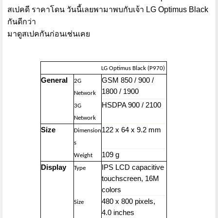
สเปคดี ราคาโดน วันนี้เลยพามาพบกับเจ้า LG Optimus Black
กันดีกว่า
มาดูสเปคกันก่อนเช่นเคย
LG Optimus Black (P970)
General
GSM 850 / 900 /
2G
1800 / 1900
Network
HSDPA 900 / 2100
3G
Network
Size
122 x 64 x 9.2 mm
Dimension
s
109 g
Weight
Display
IPS LCD capacitive
Type
touchscreen, 16M
colors
480 x 800 pixels,
Size
4.0 inches