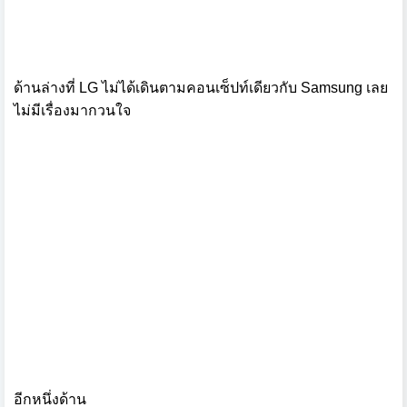
ด้านล่างที่ LG ไม่ได้เดินตามคอนเซ็ปท์เดียวกับ Samsung เลย
ไม่มีเรื่องมากวนใจ
อีกหนึ่งด้าน