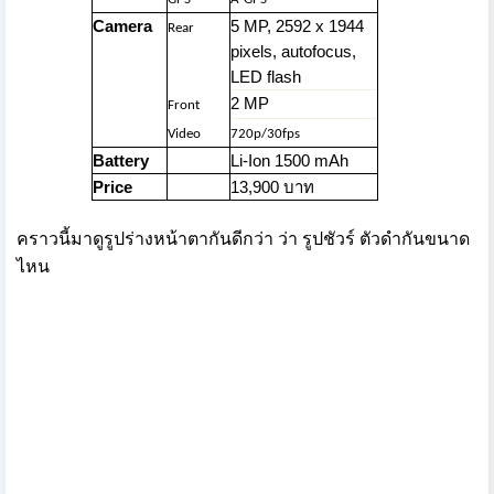
Camera
5 MP, 2592 x 1944
Rear
pixels, autofocus,
LED flash
2 MP
Front
Video
720p/30fps
Battery
Li-Ion 1500 mAh
Price
13,900 บาท
คราวนี้มาดูรูปร่างหน้าตากันดีกว่า ว่า รูปชัวร์ ตัวดำกันขนาด
ไหน