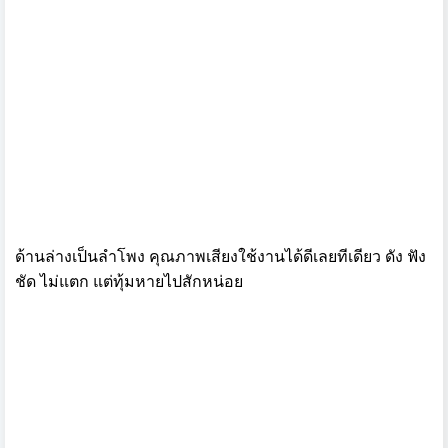
ด้านล่างเป็นลำโพง คุณภาพเสียงใช้งานได้ดีเลยทีเดียว ดัง ฟัง
ชัด ไม่แตก แต่ทุ้มหายไปสักหน่อย