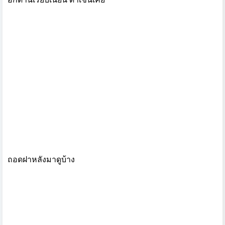
ถอดฝาหลังมาดูบ้าง