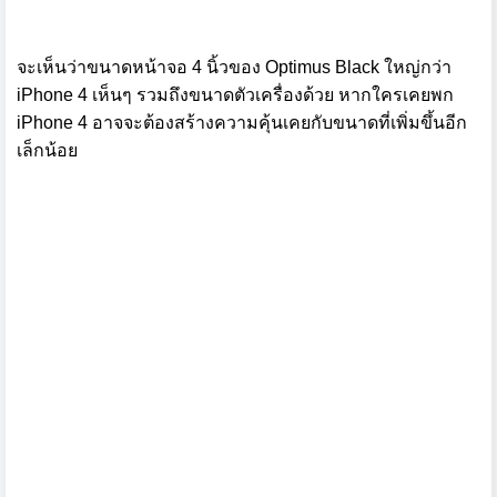
จะเห็นว่าขนาดหน้าจอ 4 นิ้วของ Optimus Black ใหญ่กว่า
iPhone 4 เห็นๆ รวมถึงขนาดตัวเครื่องด้วย หากใครเคยพก
iPhone 4 อาจจะต้องสร้างความคุ้นเคยกับขนาดที่เพิ่มขึ้นอีก
เล็กน้อย