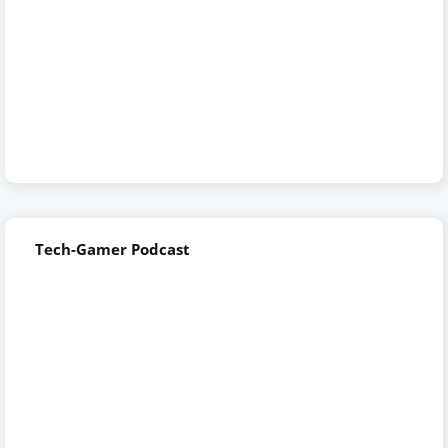
Tech-Gamer Podcast