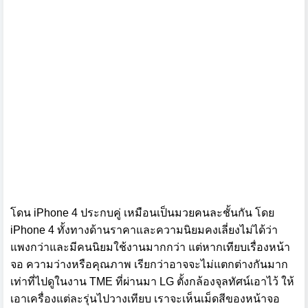
โดน iPhone 4 ประกบคู่ เหมือนเป็นมวยคนละชั้นกัน โดย
iPhone 4 ทั้งทางด้านราคาและความนิยมคงเลี่ยงไม่ได้ว่า
แพงกว่าและมีคนนิยมใช้งานมากกว่า แต่หากเทียบเรื่องหน้า
จอ ความว่างหรือคุณภาพ เรียกว่าอาจจะไม่แตกต่างกันมาก
เท่าที่ไปดูในงาน TME ที่ผ่านมา LG ตั้งกล้องจุลทัศน์เอาไว้ ให้
เอาเครื่องแต่ละรุ่นไปวางเทียบ เราจะเห็นเม็ดสีของหน้าจอ