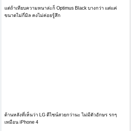
แต่ถ้าเทียบความหนาล่ะก็ Optimus Black บางกว่า แต่แค่
ขนาดไม่กี่มิล คงไม่ค่อยรู้สึก
ด้านหลังที่เห็นว่า LG ดีไซน์สวยกว่านะ ไม่มีตัวอักษร รกๆ
เหมือน iPhone 4