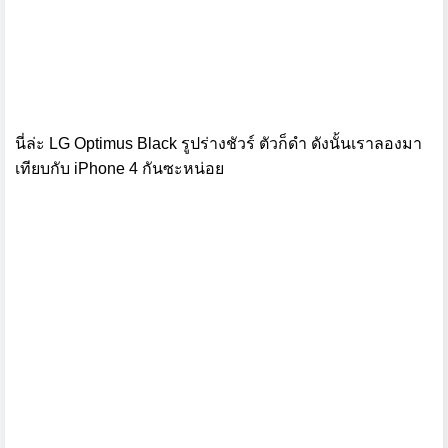
นี่ล่ะ LG Optimus Black รูปร่างชัวร์ ตัวก็ดำ ดังนั้นเราลองมา
เทียบกับ iPhone 4 กันซะหน่อย