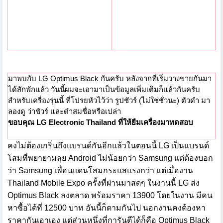
มาพบกับ LG Optimus Black กันครับ หลังจากที่เริ่มวางขายกันมา
ได้สักพักแล้ว วันนี้ผมจะเอามาเป็นข้อมูลเพิ่มเติมก็แล้วกันครับ
สำหรับเครื่องรุ่นนี้ ที่โปรยหัวไว้ว่า รูปชัวร์ (ไม่ใช่ชั่วนะ
) ตัวดำ
มาลองดู ว่าชัวร์ และดำสมชื่อหรือเปล่า
ขอบคุณ LG Electronic Thailand ที่ให้ยืมเครื่องมาทดสอบ
คงไม่ต้องเกริ่นถึงแบรนด์กันอีกแล้วในตอนนี้ LG เป็นแบรนด์
โสมที่พยายามลุย Android ไม่น้อยกว่า Samsung แต่ต้องบอก
ว่า Samsung เพื่อนแดนโสมกระแสแรงกว่า แต่เมื่องาน
Thailand Mobile Expo ครั้งที่ผ่านมาสดๆ ในงานนี้ LG ส่ง
Optimus Black ลงตลาด พร้อมราคา 13900 โดยในงาน มีคน
หาซื้อได้ที่ 12500 บาท อันนี้ก็ตามกันไป นอกงานคงต้องหา
ราคากันเอาเอง แต่ส่วนหนึ่งที่การันตีได้ก็คือ Optimus Black