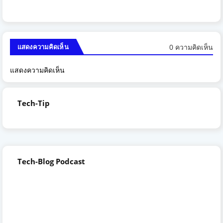
0 ความคิดเห็น
แสดงความคิดเห็น
แสดงความคิดเห็น
Tech-Tip
Tech-Blog Podcast