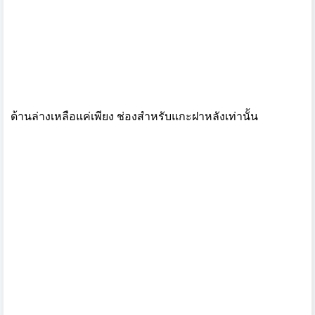
ด้านล่างเหลือแค่เพียง ช่องสำหรับแกะฝาหลังเท่านั้น