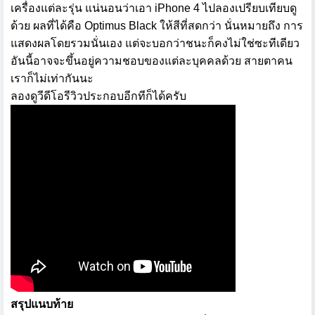
เครื่องแต่ละรุ่น แน่นอนว่าเอา iPhone 4 ไปลองเปรียบเทียบดู
ด้วย ผลที่ได้คือ Optimus Black ให้สีที่สดกว่า นั่นหมายถึง การ
แสดงผลโดยรวมนั่นเอง แต่จะบอกว่าชนะก็คงไม่ใช่ซะทีเดียว
อันนี้อาจจะขึ้นอยู่ความชอบของแต่ละบุคคลด้วย สายตาคน
เราก็ไม่เท่ากันนะ
ลองดูวีดีโอรีวิวประกอบอีกทีก็ได้ครับ
สรุปแนบท้าย