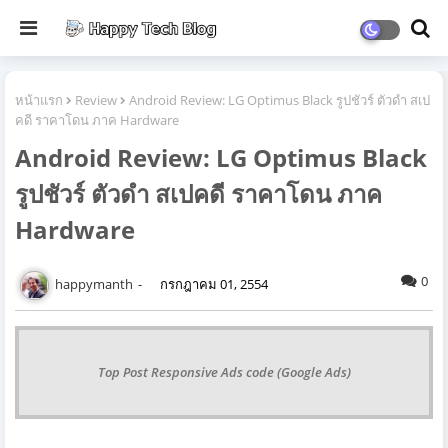
หน้าแรก
Review
Android Review: LG Optimus Black รูปชัวร์ ตัวดำ สเป
คดี ราคาโดน ภาค Hardware
Android Review: LG Optimus Black
รูปชัวร์ ตัวดำ สเปคดี ราคาโดน ภาค
Hardware
0
happymanth
กรกฎาคม 01, 2554
Top Post Responsive Ads code (Google Ads)