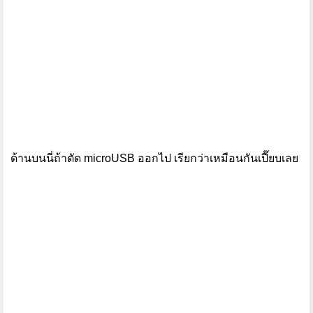
ด้านบนนี่ถ้าตัด microUSB ออกไป เรียกว่าเหมือนกันเปี๊ยบเลย