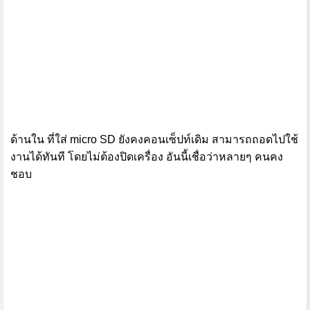
ด้านใน ที่ใส่ micro SD ยังคงคอนเซ็ปท์เดิม สามารถถอดไปใช้
งานได้ทันที โดยไม่ต้องปิดเครื่อง อันนี้เชื่อว่าหลายๆ คนคง
ชอบ