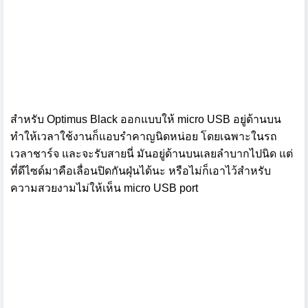
สำหรับ Optimus Black ออกแบบให้ micro USB อยู่ด้านบน
ทำให้เวลาใช้งานก็แอบรำคาญนิดหน่อย โดยเฉพาะในรถ
เวลาชาร์จ และจะรับสายนี่ มันอยู่ด้านบนเลยลำบากไปนิด แต่
ที่ดีไซด์มาคือเลื่อนปิดกันฝุ่นได้นะ หรือไม่ก็เอาไว้สำหรับ
ความสวยงามไม่ให้เห็น micro USB port