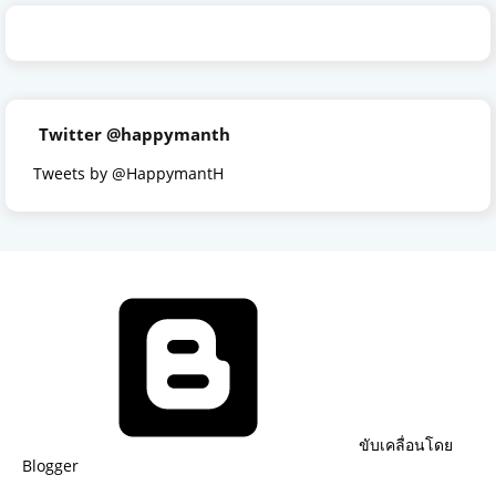
Twitter @happymanth
Tweets by @HappymantH
ขับเคลื่อนโดย
Blogger