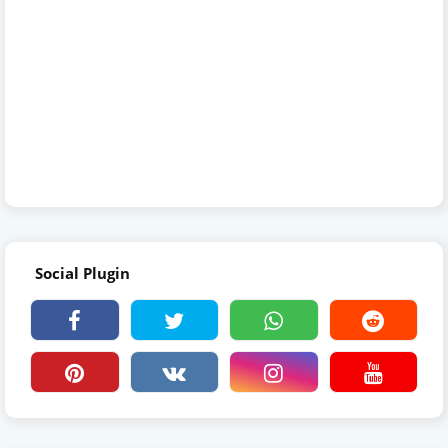
Social Plugin