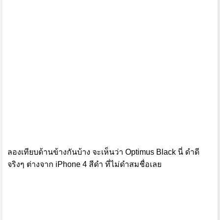
ลองเทียบด้านข้างกันบ้าง จะเห็นว่า Optimus Black นี่ ดำดี
จริงๆ ต่างจาก iPhone 4 สีดำ ที่ไม่ดำสมชื่อเลย