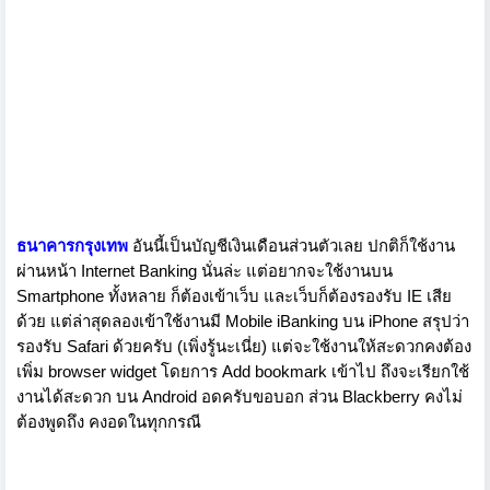
ธนาคารกรุงเทพ
อันนี้เป็นบัญชีเงินเดือนส่วนตัวเลย ปกติก็ใช้งาน
ผ่านหน้า Internet Banking นั่นล่ะ แต่อยากจะใช้งานบน
Smartphone ทั้งหลาย ก็ต้องเข้าเว็บ และเว็บก็ต้องรองรับ IE เสีย
ด้วย แต่ล่าสุดลองเข้าใช้งานมี Mobile iBanking บน iPhone สรุปว่า
รองรับ Safari ด้วยครับ (เพิ่งรู้นะเนี่ย) แต่จะใช้งานให้สะดวกคงต้อง
เพิ่ม browser widget โดยการ Add bookmark เข้าไป ถึงจะเรียกใช้
งานได้สะดวก บน Android อดครับขอบอก ส่วน Blackberry คงไม่
ต้องพูดถึง คงอดในทุกกรณี