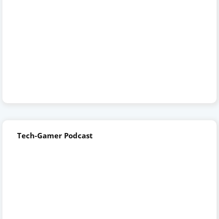
Tech-Gamer Podcast