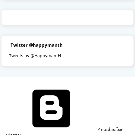
Twitter @happymanth
Tweets by @HappymantH
ขับเคลื่อนโดย