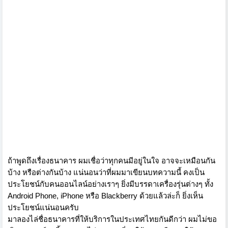
ถ้าพูดถึงเรื่องธนาคาร ผมเชื่อว่าทุกคนมีอยู่ในใจ อาจจะเหมือนกัน
บ้าง หรือต่างกันบ้าง แน่นอนว่าที่ผมมาเขียนบทความนี้ คงเป็น
ประโยชน์กับคนออนไลน์อย่างเราๆ ยิ่งมีบรรดาเครื่องรุ่นต่างๆ ทั้ง
Android Phone, iPhone หรือ Blackberry ด้วยแล้วล่ะก็ ยิ่งเห็น
ประโยชน์แน่นอนครับ
มาลองไล่ชื่อธนาคารที่ให้บริการในประเทศไทยกันดีกว่า ผมไม่ขอ