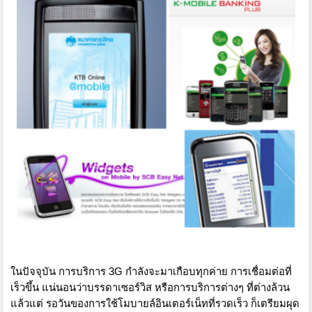
ในปัจจุบัน การบริการ 3G กำลังจะมาเกือบทุกค่าย การเชื่อมต่อที่
เร็วขึ้น แน่นอนว่าบรรดาเซอร์วิส หรือการบริการต่างๆ ที่ต่างล้วน
แล้วแต่ รอวันของการใช้โมบายล์อินเตอร์เน็ทที่รวดเร็ว ก็เตรียมผุด