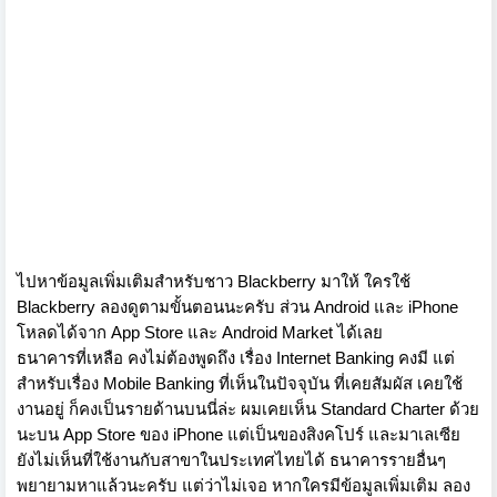
ไปหาข้อมูลเพิ่มเติมสำหรับชาว Blackberry มาให้ ใครใช้
Blackberry ลองดูตามขั้นตอนนะครับ ส่วน Android และ iPhone
โหลดได้จาก App Store และ Android Market ได้เลย
ธนาคารที่เหลือ คงไม่ต้องพูดถึง เรื่อง Internet Banking คงมี แต่
สำหรับเรื่อง Mobile Banking ที่เห็นในปัจจุบัน ที่เคยสัมผัส เคยใช้
งานอยู่ ก็คงเป็นรายด้านบนนี่ล่ะ ผมเคยเห็น Standard Charter ด้วย
นะบน App Store ของ iPhone แต่เป็นของสิงคโปร์ และมาเลเซีย
ยังไม่เห็นที่ใช้งานกับสาขาในประเทศไทยได้ ธนาคารรายอื่นๆ
พยายามหาแล้วนะครับ แต่ว่าไม่เจอ หากใครมีข้อมูลเพิ่มเติม ลอง