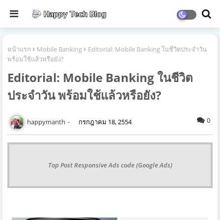
หน้าแรก
Mobile Banking
Editorial: Mobile Banking ในชีวิตประจำวัน
พร้อมใช้แล้วหรือยัง?
Editorial: Mobile Banking ในชีวิต
ประจำวัน พร้อมใช้แล้วหรือยัง?
0
happymanth
กรกฎาคม 18, 2554
Top Post Responsive Ads code (Google Ads)