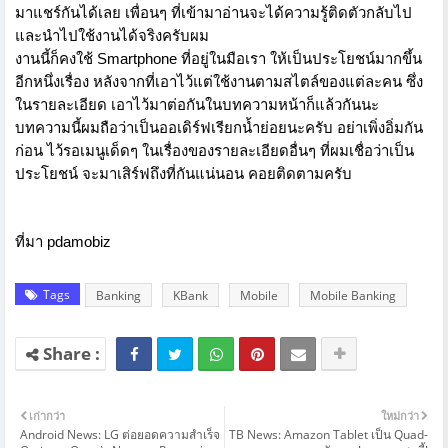
มาแชร์กันได้เลย เพื่อนๆ ที่เข้ามาอ่านจะได้ความรู้ติดตัวกลับไป
และนำไปใช้งานได้จริงครับผม
งานนี้ก็คงใช้ Smartphone ที่อยู่ในมือเรา ให้เป็นประโยชน์มากขึ้น
อีกหนึ่งเรื่อง หลังจากที่เอาไว้แต่ใช้งานตามสไตล์ของแต่ละคน ซึ่ง
ในรายละเอียด เอาไว้มาต่อกันในบทความหน้าก็แล้วกันนะ
บทความนี้ผมถือว่าเป็นออเดิร์ฟเรียกน้ำย่อยนะครับ อย่าเพิ่งอิ่มกัน
ก่อน ไว้รอเมนูเด็ดๆ ในเรื่องของรายละเอียดอื่นๆ ที่ผมเชื่อว่าเป็น
ประโยชน์ จะมาเสิร์ฟถึงที่กันแน่นอน คอยติดตามครับ
ที่มา
pdamobiz
Tags
Banking
KBank
Mobile
Mobile Banking
เก่ากว่า
ใหม่กว่า
Android News: LG ต่อยอดความสำเร็จ
TB News: Amazon Tablet เป็น Quad-