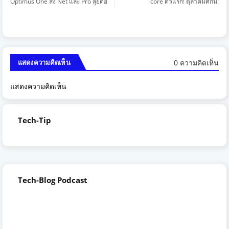
Optimus One ส่ง Net และ Pro ลุยต่อ
core ตัวแรก! ตุลาคมศกนี้!
0 ความคิดเห็น
แสดงความคิดเห็น
แสดงความคิดเห็น
Tech-Tip
Tech-Blog Podcast