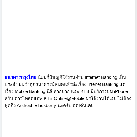
ธนาคารกรุงไทย
นี่ผมก็มีบัญชีใช้งานผ่าน Internet Banking เป็น
ประจำ ผมว่าทุกธนาคารมีหมดแล้วล่ะเรื่อง Intenet Banking แต่
เรื่อง Mobile Banking นี่สิ หากยาก และ KTB มีบริการบน iPhone
ครับ ดาวโหลดแอพ KTB Online@Mobile มาใช้งานได้เลย ไม่ต้อง
พูดถึง Android ,Blackberry นะครับ อดเช่นเคย