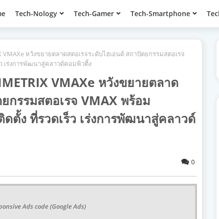
me
Tech-Nology
Tech-Gamer
Tech-Smartphone
Tec
RIX VMAXe หวังขยายตลาดสตอเรจระดับไฮเอนด์ สถาปัตยกรรมสตอเรจ
 เร่งการพัฒนาสู่คลาวด์คอมพิวติ้ง
 SYMMETRIX VMAXe หวังขยายตลาด
ัตยกรรมสตอเรจ VMAX พร้อม
ั้ง ที่รวดเร็ว เร่งการพัฒนาสู่คลาวด์
0
ponsive Ads code (Google Ads)