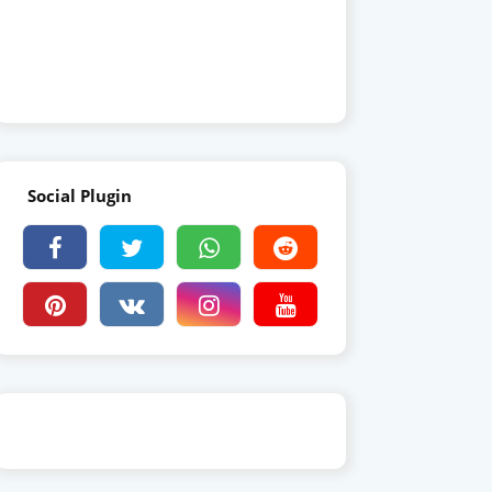
Social Plugin