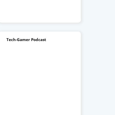
Tech-Gamer Podcast