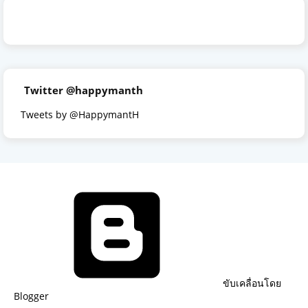
Twitter @happymanth
Tweets by @HappymantH
ขับเคลื่อนโดย
Blogger