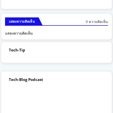
0 ความคิดเห็น
แสดงความคิดเห็น
แสดงความคิดเห็น
Tech-Tip
Tech-Blog Podcast