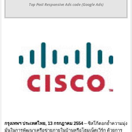
Top Post Responsive Ads code (Google Ads)
กรุงเทพฯ ประเทศไทย
, 13
กรกฎาคม
2
554
–
ซิสโก้ตอกย้ำความมุ่ง
มั่
นในการพัฒนาเครือข่ายภายในบ้
านหรือโฮมเน็ตเวิร์ก ด้วยการ