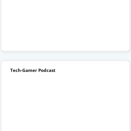
Tech-Gamer Podcast