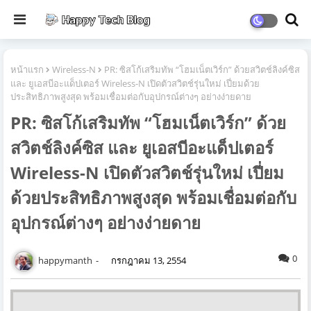
หน้าแรก
Wireless-N
PR: ซิสโก้เสริมทัพ “โฮมเน็ตเวิร์ก” ด้วยสวิตช์ลิงค์ซิส
และ ยูเอสบีอะแด็ปเตอร์ Wireless-N เปิดตัวสวิตช์รุ่นใหม่ เปี่ยมด้วย
ประสิทธิภาพสูงสุด พร้อมเชื่อมต่อกับอุปกรณ์ต่างๆ อย่างง่ายดาย
PR: ซิสโก้เสริมทัพ “โฮมเน็ตเวิร์ก” ด้วย
สวิตช์ลิงค์ซิส และ ยูเอสบีอะแด็ปเตอร์
Wireless-N เปิดตัวสวิตช์รุ่นใหม่ เปี่ยม
ด้วยประสิทธิภาพสูงสุด พร้อมเชื่อมต่อกับ
อุปกรณ์ต่างๆ อย่างง่ายดาย
0
happymanth
กรกฎาคม 13, 2554