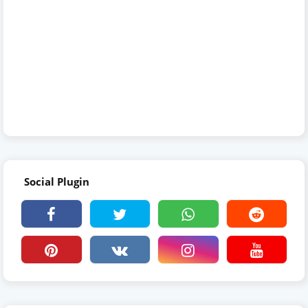
Social Plugin