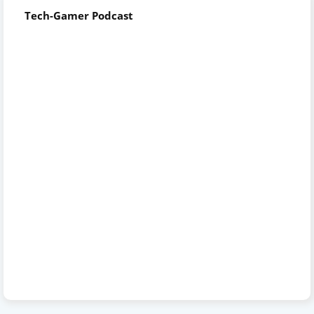
Tech-Gamer Podcast