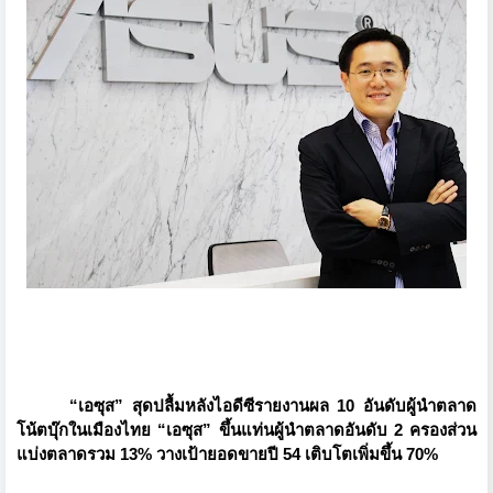
“
เอซุส
”
สุดปลื้มหลังไอดีซีรายงานผล 10 อันดับผู้นำตลาด
โน้ตบุ๊กในเมื
องไทย
“
เอซุส
”
ขึ้นแท่นผู้นำตลาดอันดับ 2 ครองส่วน
แบ่งตลาดรวม 13% วางเป้ายอดขายปี 54 เติบโตเพิ่มขึ้น 70%