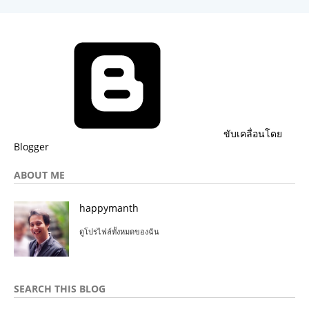
ขับเคลื่อนโดย
Blogger
ABOUT ME
happymanth
ดูโปรไฟล์ทั้งหมดของฉัน
SEARCH THIS BLOG