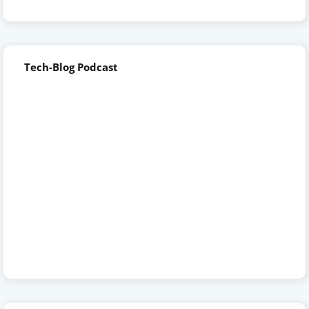
Tech-Blog Podcast