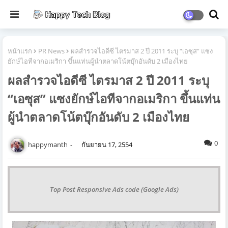
หน้าแรก
PR News
ผลสำรวจไอดีซี ไตรมาส 2 ปี 2011 ระบุ “เอซุส” แซง
ยักษ์ไอทีจากอเมริกา ขึ้นแท่นผู้นำตลาดโน้ตบุ๊กอันดับ 2 เมืองไทย
ผลสำรวจไอดีซี ไตรมาส 2 ปี 2011 ระบุ
“เอซุส” แซงยักษ์ไอทีจากอเมริกา ขึ้นแท่น
ผู้นำตลาดโน้ตบุ๊กอันดับ 2 เมืองไทย
0
happymanth
กันยายน 17, 2554
Top Post Responsive Ads code (Google Ads)