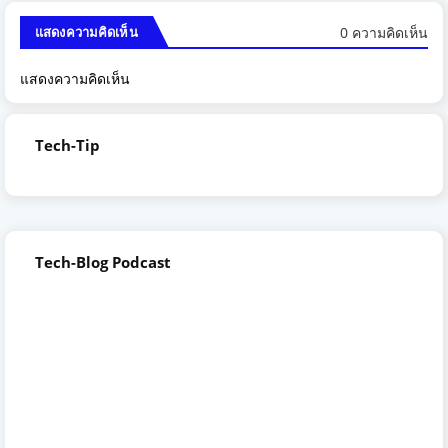
0 ความคิดเห็น
แสดงความคิดเห็น
แสดงความคิดเห็น
Tech-Tip
Tech-Blog Podcast