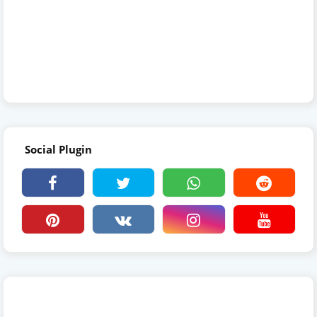
Social Plugin