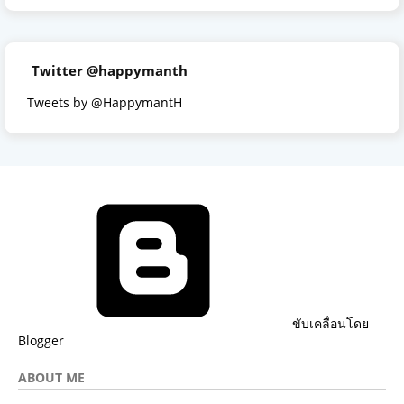
Twitter @happymanth
Tweets by @HappymantH
ขับเคลื่อนโดย
Blogger
ABOUT ME