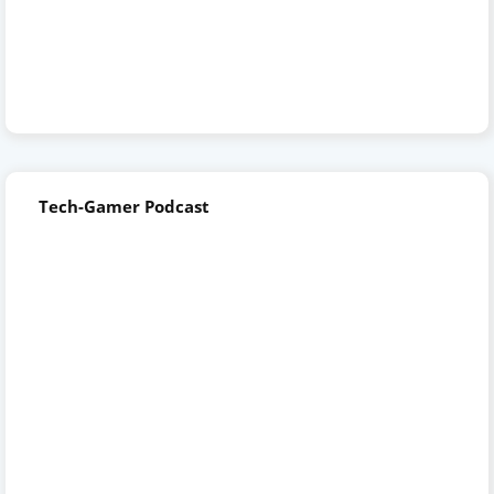
Tech-Gamer Podcast