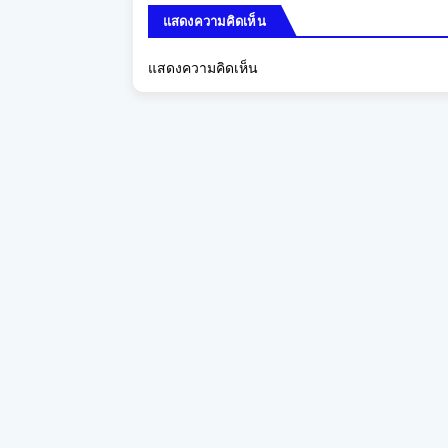
แสดงความคิดเห็น
แสดงความคิดเห็น