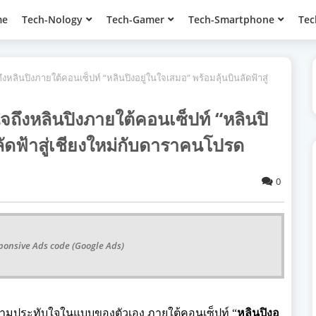
me
Tech-Nology
Tech-Gamer
Tech-Smartphone
Tec
หลินปิงภายใต้คอนเซ็ปท์ “หลินปิงอยู่ในใจเสมอ” พร้อมลุ้นบินลัดฟ้าสู่
ถึงหลินปิงภายใต้คอนเซ็ปท์ “หลินปิ
ลัดฟ้าสู่เชียงใหม่กับดาราคนโปรด
0
ponsive Ads code (Google Ads)
ามประทับใจในแบบของตัวเอง ภายใต้คอนเซ็ปท์ “
หลินปิงอ