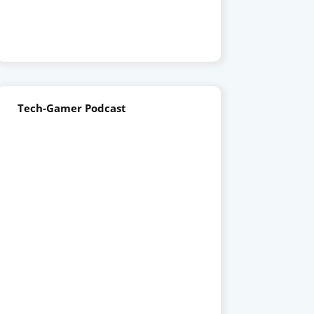
Tech-Gamer Podcast