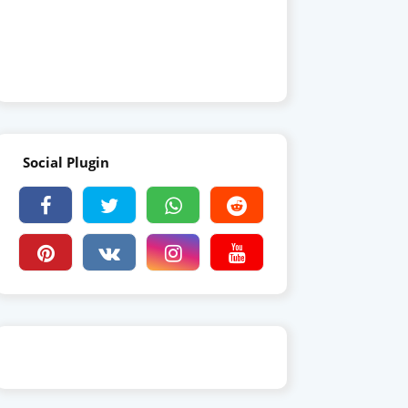
Social Plugin