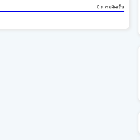
0 ความคิดเห็น