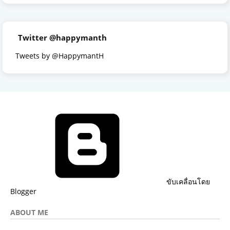
Twitter @happymanth
Tweets by @HappymantH
ขับเคลื่อนโดย
Blogger
ABOUT ME