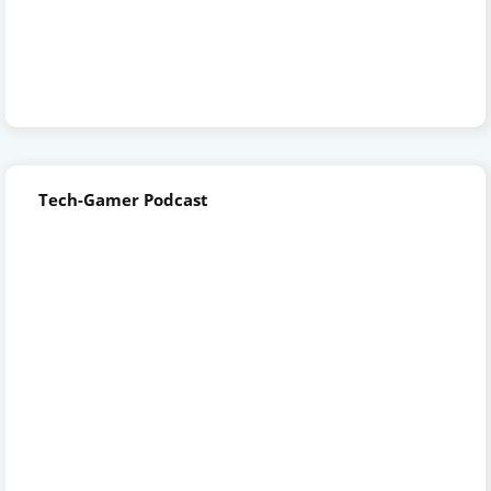
Tech-Gamer Podcast