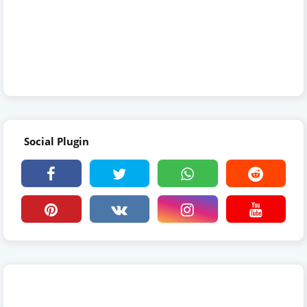
Social Plugin