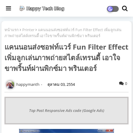
หน้าแรก
Printer
แคนนอนส่งซอฟท์แวร์ Fun Filter Effect เพิ่มลูกเล่น
ภาพถ่ายสไตล์เทรนดี้ เอาใจขาพริ้นท์ผ่านพิกซ์มา พรินเตอร์
แคนนอนส่งซอฟท์แวร์ Fun Filter Effect
เพิ่มลูกเล่นภาพถ่ายสไตล์เทรนดี้ เอาใจ
ขาพริ้นท์ผ่านพิกซ์มา พรินเตอร์
0
happymanth
ตุลาคม 03, 2554
Top Post Responsive Ads code (Google Ads)