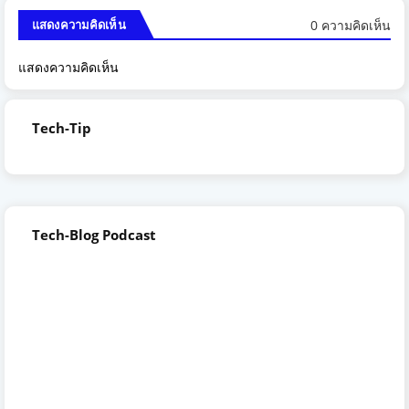
0 ความคิดเห็น
แสดงความคิดเห็น
แสดงความคิดเห็น
Tech-Tip
Tech-Blog Podcast