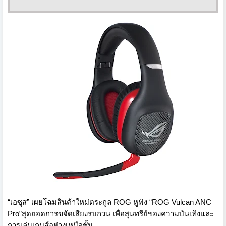
“เอซุส” เผยโฉมสินค้าใหม่ตระกูล ROG หูฟัง “ROG Vulcan ANC
Pro”สุดยอดการขจัดเสียงรบกวน เพื่อสุนทรีย์ของความบันเทิงและ
การเล่นเกมส์อย่างเหนือชั้น