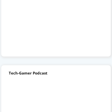
Tech-Gamer Podcast