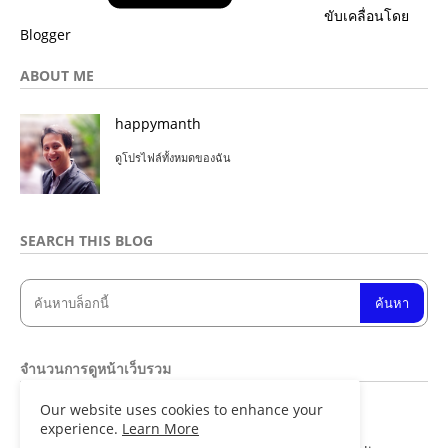
ขับเคลื่อนโดย
Blogger
ABOUT ME
happymanth
ดูโปรไฟล์ทั้งหมดของฉัน
SEARCH THIS BLOG
จำนวนการดูหน้าเว็บรวม
Our website uses cookies to enhance your
8
4
8
9
6
9
experience.
Learn More