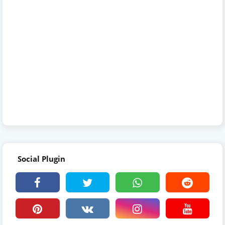
Social Plugin