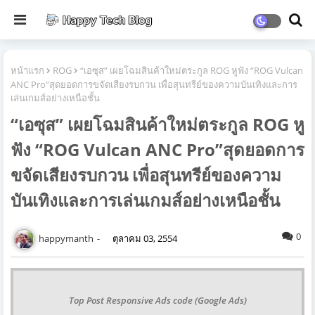
หน้าแรก
ROG
“เอซุส” เผยโฉมสินค้าใหม่ตระกูล ROG หูฟัง “ROG Vulcan
ANC Pro”สุดยอดการขจัดเสียงรบกวน เพื่อสุนทรีย์ของความบันเทิงและการ
เล่นเกมส์อย่างเหนือชั้น
“เอซุส” เผยโฉมสินค้าใหม่ตระกูล ROG หู
ฟัง “ROG Vulcan ANC Pro”สุดยอดการ
ขจัดเสียงรบกวน เพื่อสุนทรีย์ของความ
บันเทิงและการเล่นเกมส์อย่างเหนือชั้น
0
happymanth
ตุลาคม 03, 2554
Top Post Responsive Ads code (Google Ads)