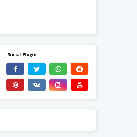
Social Plugin