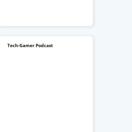
Tech-Gamer Podcast