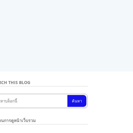
RCH THIS BLOG
นการดูหน้าเว็บรวม