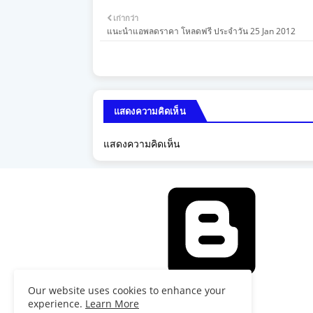
เก่ากว่า
แนะนำแอพลดราคา โหลดฟรี ประจำวัน 25 Jan 2012
แสดงความคิดเห็น
แสดงความคิดเห็น
Our website uses cookies to enhance your
เคลื่อนโดย Blogger
experience.
Learn More