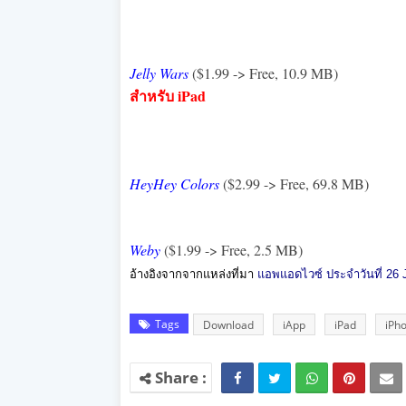
Jelly Wars
($1.99 -> Free, 10.9 MB)
สำหรับ iPad
HeyHey Colors
($2.99 -> Free, 69.8 MB)
Weby
($1.99 -> Free, 2.5 MB)
อ้างอิงจากจากแหล่งที่มา
แอพแอดไวซ์ ประจำวันที่ 26 
Tags
Download
iApp
iPad
iPh