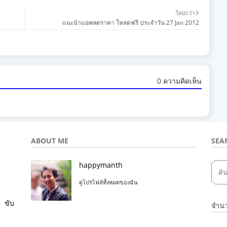
ใหม่กว่า
แนะนำแอพลดราคา โหลดฟรี ประจำวัน 27 Jan 2012
0 ความคิดเห็น
ABOUT ME
SEA
happymanth
ดูโปรไฟล์ทั้งหมดของฉัน
ขับ
จำนว