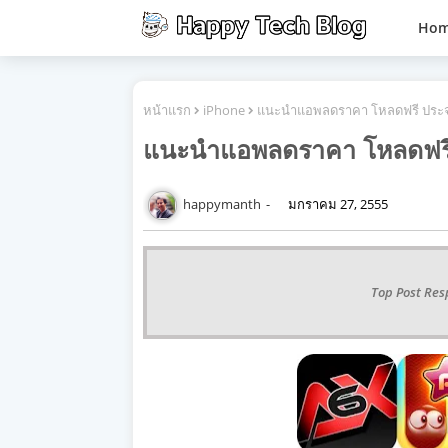
Ho
หน้าแรก
iPhone
แนะนำแอพลดราคา โหลดฟรี ประจำ
แนะนำแอพลดราคา โหลดฟรี 
happymanth
มกราคม 27, 2555
Top Post Res