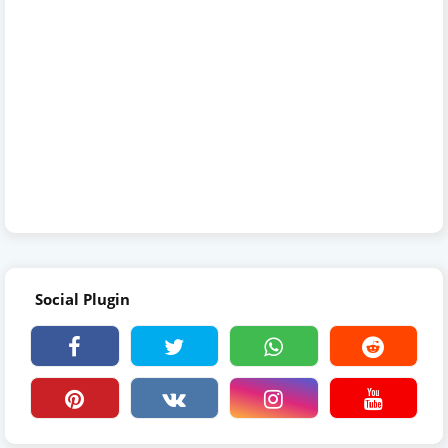
Social Plugin