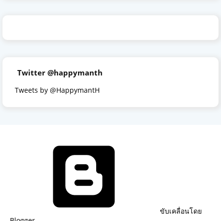
Twitter @happymanth
Tweets by @HappymantH
ขับเคลื่อนโดย
Blogger