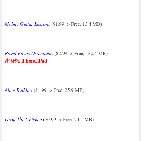
Mobile Guitar Lessons
($1.99 -> Free, 13.4 MB)
Royal Envoy (Premium)
($2.99 -> Free, 130.4 MB)
สำหรับ iPhone/iPad
Alien Buddies
($1.99 -> Free, 25.9 MB)
Drop The Chicken
(
$0.99 -> Free, 74.4 MB)