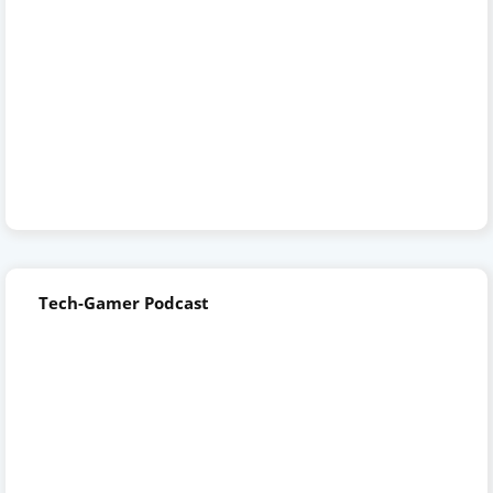
Tech-Gamer Podcast