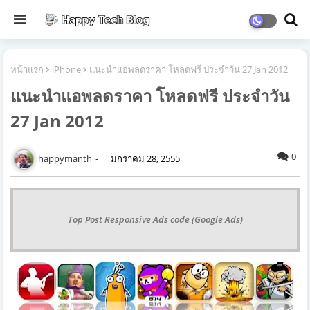
หน้าแรก
iPhone
แนะนำแอพลดราคา โหลดฟรี ประจำวัน 27 Jan 2012
แนะนำแอพลดราคา โหลดฟรี ประจำวัน
27 Jan 2012
0
happymanth
มกราคม 28, 2555
Top Post Responsive Ads code (Google Ads)