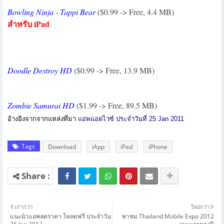
Bowling Ninja - Tappi Bear
($0.99 -> Free, 4.4 MB)
สำหรับ iPad
Doodle Destroy HD
($0.99 -> Free, 13.9 MB)
Zombie Samurai HD
($1.99 -> Free, 89.5 MB)
อ้างอิงจากจากแหล่งที่มา
แอพแอดไวซ์ ประจำวันที่ 25 Jan 2011
Tags
Download
iApp
iPad
iPhone
เก่ากว่า
ใหม่กว่า
แนะนำแอพลดราคา โหลดฟรี ประจำวัน
พาชม Thailand Mobile Expo 2012