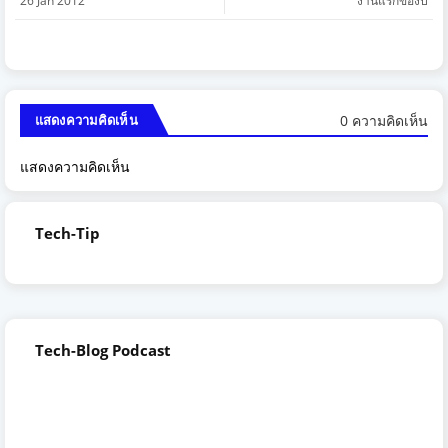
26 Jan 2012
งานแรกของปี
0 ความคิดเห็น
แสดงความคิดเห็น
แสดงความคิดเห็น
Tech-Tip
Tech-Blog Podcast