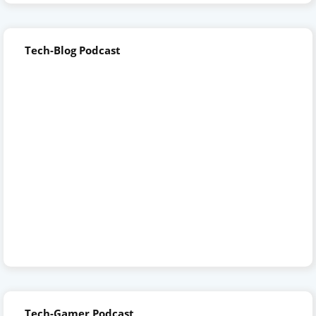
Tech-Blog Podcast
Tech-Gamer Podcast