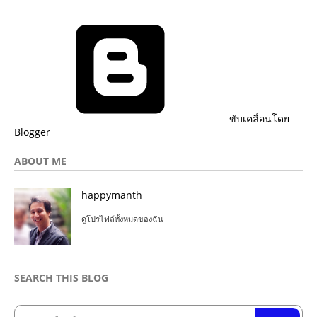
ขับเคลื่อนโดย
Blogger
ABOUT ME
happymanth
ดูโปรไฟล์ทั้งหมดของฉัน
SEARCH THIS BLOG