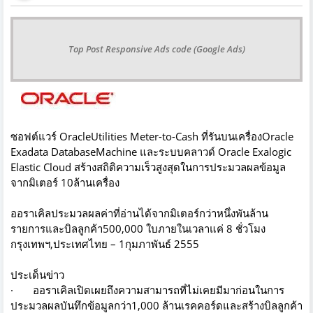
Top Post Responsive Ads code (Google Ads)
ซอฟต์แวร์ OracleUtilities Meter-to-Cash ที่รันบนเครื่องOracle
Exadata DatabaseMachine และระบบคลาวด์ Oracle Exalogic
Elastic Cloud สร้างสถิติความเร็วสูงสุดในการประมวลผลข้อมูล
จากมิเตอร์ 10ล้านเครื่อง
ออราเคิลประมวลผลค่าที่อ่านได้จากมิเตอร์กว่าหนึ่งพันล้าน
รายการและบิลลูกค้า500,000 ใบภายในเวลาแค่ 8 ชั่วโมง
กรุงเทพฯ,ประเทศไทย – 1กุมภาพันธ์ 2555
ประเด็นข่าว
· ออราเคิลเปิดเผยถึงความสามารถที่ไม่เคยมีมาก่อนในการ
ประมวลผลบันทึกข้อมูลกว่า1,000 ล้านเรคคอร์ดและสร้างบิลลูกค้า