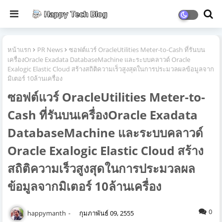
หน้าแรก
PR News
ซอฟต์แวร์ OracleUtilities Meter-to-Cash ที่รันบน
เครื่องOracle Exadata DatabaseMachine และระบบคลาวด์ Oracle
Exalogic Elastic Cloud สร้างสถิติความเร็วสูงสุดในการประมวลผลข้อมูลจาก
มิเตอร์ 10ล้านเครื่อง
ซอฟต์แวร์ OracleUtilities Meter-to-
Cash ที่รันบนเครื่องOracle Exadata
DatabaseMachine และระบบคลาวด์
Oracle Exalogic Elastic Cloud สร้าง
สถิติความเร็วสูงสุดในการประมวลผล
ข้อมูลจากมิเตอร์ 10ล้านเครื่อง
0
happymanth
กุมภาพันธ์ 09, 2555