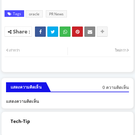
Tags
oracle
PR News
เก่ากว่า
ใหม่กว่า
0 ความคิดเห็น
แสดงความคิดเห็น
แสดงความคิดเห็น
Tech-Tip