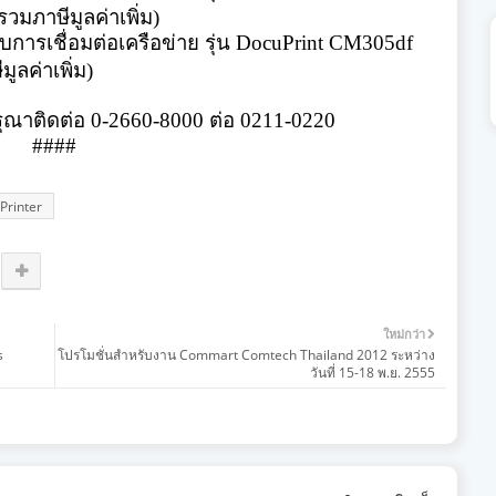
วมภาษีมูลค่าเพิ่ม)
บการเชื่อมต่อเครือข่าย รุ่น
DocuPrint CM305df
ูลค่าเพิ่ม)
ุณาติดต่อ
0-2660-8000
ต่อ
0211-0220
####
Printer
ใหม่กว่า
s
โปรโมชั่นสำหรับงาน Commart Comtech Thailand 2012 ระหว่าง
วันที่ 15-18 พ.ย. 2555