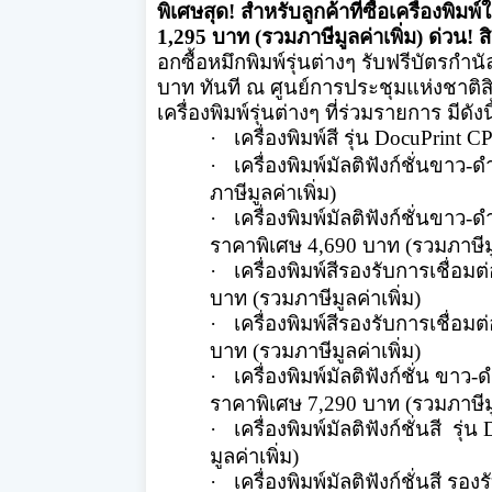
พิเศษสุด
!
สำหรับลูกค้าที่ซื้อเครื่องพิ
มพ์ใ
1,295 บาท (รวมภาษีมูลค่าเพิ่ม) ด่วน
!
ส
อกซื้อหมึกพิมพ์รุ่นต่างๆ รับฟรีบัตรกำน
บาท ทันที ณ ศูนย์การประชุมแห่งชาติสิร
เครื่องพิมพ์รุ่นต่างๆ ที่ร่วมรายการ มีดังนี
·
เครื่องพิมพ์สี รุ่น
DocuPrint C
·
เครื่องพิมพ์
มัลติฟังก์ชั่นขาว-
ด
ภาษีมูลค่าเพิ่ม)
·
เครื่องพิมพ์มัลติฟังก์ชั่นขาว-
ด
ราคาพิเศษ 4,690 บาท (รวมภาษีมูล
·
เครื่องพิมพ์
สีรองรับการเชื่
อมต่
บาท (รวมภาษีมูลค่าเพิ่ม)
·
เครื่องพิมพ์สี
รองรับการเชื่
อมต่
บาท (รวมภาษีมูลค่าเพิ่ม)
·
เครื่องพิมพ์มัลติฟังก์ชั่น
ขาว-ดำ
ราคาพิเศษ 7,290 บาท (รวมภาษีมูล
·
เครื่องพิมพ์มัลติฟังก์ชั่
น
สี
รุ่น
มูลค่าเพิ่ม)
·
เครื่องพิมพ์มัลติฟังก์ชั่นสี
รองร