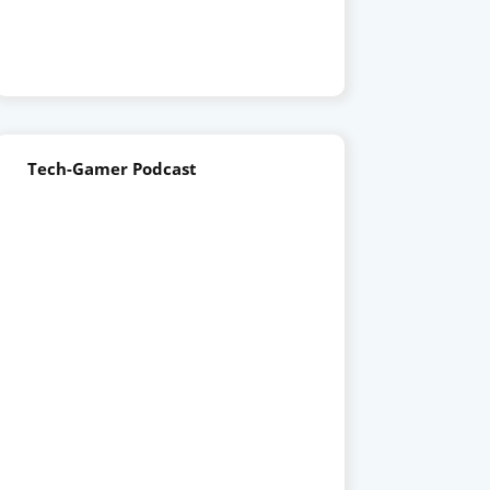
Tech-Gamer Podcast