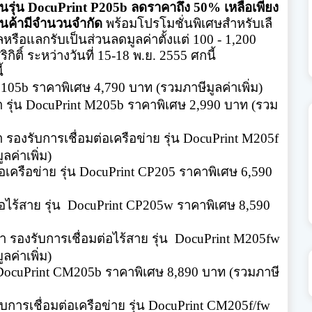
นรุ่น
DocuPrint P205b
ลดราคาถึง 50% เหลือเพียง
ินค้ามีจำนวนจำกัด
พร้อมโปรโมชั่นพิเศษสำหรับเลื
ัลหรือแลกรับเป็
นส่วนลดมูลค่าตั้งแต่ 100 - 1,200
ิกิติ
์ ระหว่างวันที่ 15-18 พ.ย. 2555 ศกนี้
้
P105b
ราคาพิเศษ 4,790 บาท (รวมภาษีมูลค่าเพิ่ม)
ำ
รุ่น
DocuPrint M205b
ราคาพิเศษ 2,990 บาท (รวม
ำ
รองรับการเชื่อมต่อเครือข่าย
รุ่น
DocuPrint M205f
ค่าเพิ่ม)
อเครือข่าย รุ่น
DocuPrint CP205
ราคาพิเศษ 6,590
อไร้สาย รุ่น
DocuPrint CP205w
ราคาพิเศษ 8,590
 รองรับการเชื่อมต่อไร้สาย รุ่น
DocuPrint M205fw
ค่าเพิ่ม)
DocuPrint CM205b
ราคาพิเศษ 8,890 บาท (รวมภาษี
ับการเชื่อมต่อเครือข่าย
รุ่น
DocuPrint CM205f/fw