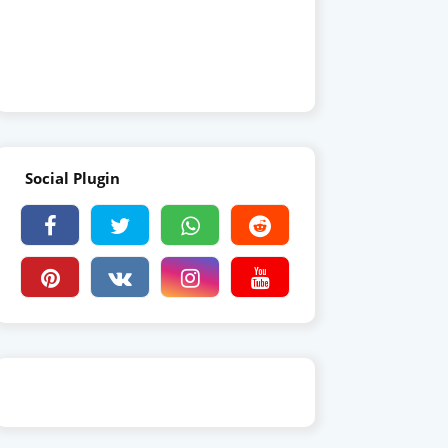
Social Plugin