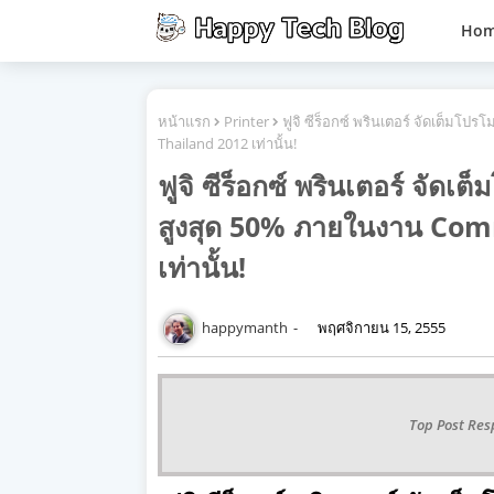
Ho
หน้าแรก
Printer
ฟูจิ ซีร็อกซ์ พรินเตอร์ จัดเต็มโ
Thailand 2012 เท่านั้น!
ฟูจิ ซีร็อกซ์ พรินเตอร์ จัดเ
สูงสุด 50% ภายในงาน Co
เท่านั้น!
happymanth
พฤศจิกายน 15, 2555
Top Post Res