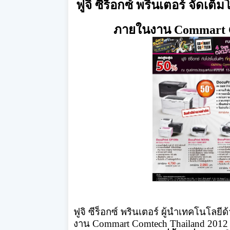
ฟูจิ ซีร็อกซ์ พรินเตอร์ จัดเต็
ภายในงาน
Commart 
ฟูจิ ซีร็อกซ์ พรินเตอร์ ผู้นำเทคโนโลยี
งาน
Commart Comtech Thailand 2012