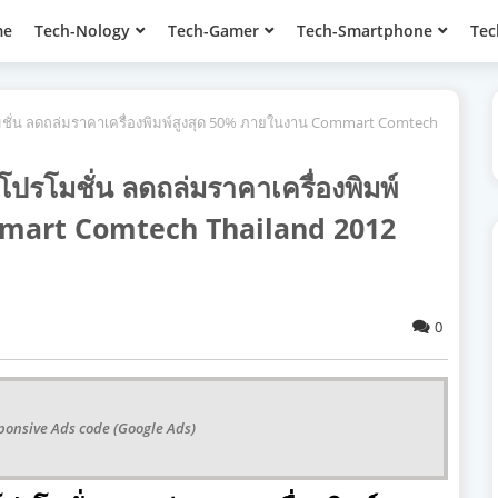
me
Tech-Nology
Tech-Gamer
Tech-Smartphone
Tec
ปรโมชั่น ลดถล่มราคาเครื่องพิมพ์สูงสุด 50% ภายในงาน Commart Comtech
ต็มโปรโมชั่น ลดถล่มราคาเครื่องพิมพ์
mmart Comtech Thailand 2012
0
ponsive Ads code (Google Ads)