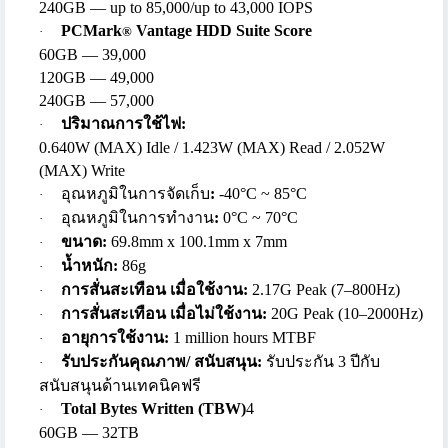
240GB — up to 85,000/up to 43,000 IOPS
PCMark
Vantage HDD Suite Score
·
®
60GB — 39,000
120GB — 49,000
240GB — 57,000
ปริมาณการใช้ไฟ
:
·
0.640W (MAX) Idle / 1.423W (MAX) Read / 2.052W
(MAX) Write
อุณหภูมิในการจัดเก็บ
:
-40°C ~ 85°C
·
อุณหภูมิในการทำงาน
:
0°C ~ 70°C
·
ขนาด
:
69.8mm x 100.1mm x 7mm
·
น้ำหนัก
:
86g
·
การสั่นสะเทือน เมื่อใช้งาน
:
2.17G Peak (7–800Hz)
·
การสั่นสะเทือน เมื่อไม่ใช้งาน
:
20G Peak (10–2000Hz)
·
อายุการใช้งาน
:
1 million hours MTBF
·
รับประกันคุณภาพ/ สนับสนุน
:
รับประกัน
3
ปีกับ
·
สนับสนุนด้านเทคนิคฟรี
Total Bytes Written (TBW)
4
·
60GB — 32TB