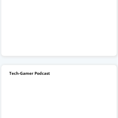
Tech-Gamer Podcast