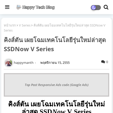
หน้าแรก
V Series
คิงส์ตัน เผยโฉมเทคโนโลยีรุ่นใหม่ล่าสุด SSDNow V
Series
คิงส์ตัน เผยโฉมเทคโนโลยีรุ่นใหม่ล่าสุด
SSDNow V Series
0
happymanth
พฤศจิกายน 15, 2555
Top Post Responsive Ads code (Google Ads)
คิงส์ตัน เผยโฉมเทคโนโลยีรุ่นใหม่
ล่าสุด
SSD
Now
V Series