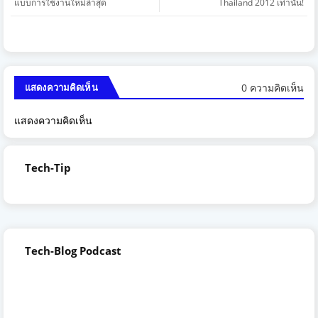
แบบการใช้งานใหม่ล่าสุด
Thailand 2012 เท่านั้น!
0 ความคิดเห็น
แสดงความคิดเห็น
แสดงความคิดเห็น
Tech-Tip
Tech-Blog Podcast