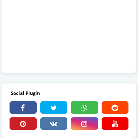
Social Plugin