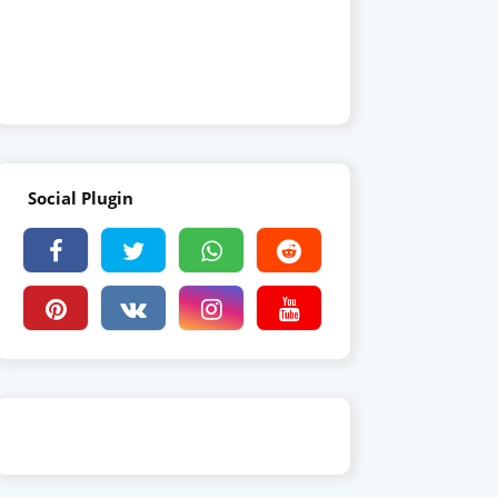
Social Plugin