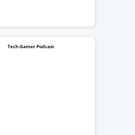
Tech-Gamer Podcast