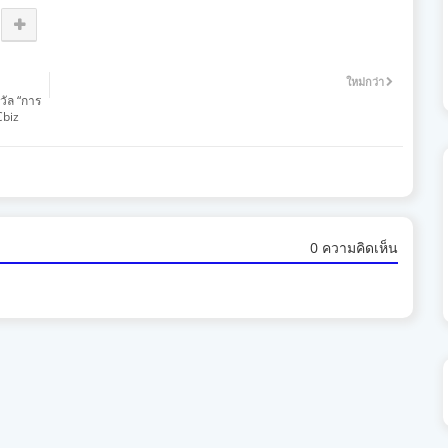
ใหม่กว่า
วัล “การ
Cbiz
0 ความคิดเห็น