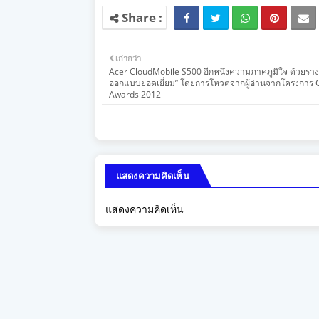
เก่ากว่า
Acer CloudMobile S500 อีกหนึ่งความภาคภูมิใจ ด้วยราง
ออกแบบยอดเยี่ยม” โดยการโหวตจากผู้อ่านจากโครงการ 
Awards 2012
แสดงความคิดเห็น
แสดงความคิดเห็น