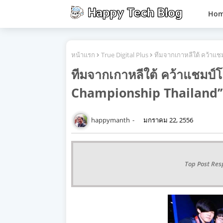
Ho
หน้าแรก
True Digital Plus
ทีมจากเกาหลีใต้ คว้าแช
ทีมจากเกาหลีใต้ คว้าแชมป์
Championship Thailand’’
happymanth
มกราคม 22, 2556
Top Post Res