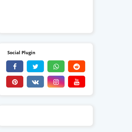
Social Plugin