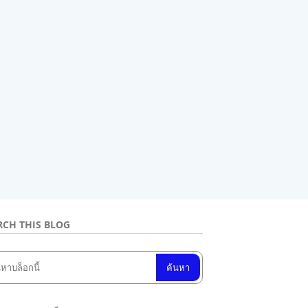
RCH THIS BLOG