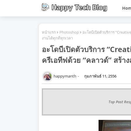
Ho
หน้าแรก
Photoshop
อะโดบีเปิดตัวบริการ “Creativ
งานได้ทุกที่ทุกเวลา
อะโดบีเปิดตัวบริการ “Creat
ครีเอทีฟด้วย “คลาวด์” สร้าง
happymanth
กุมภาพันธ์ 11, 2556
Top Post Res