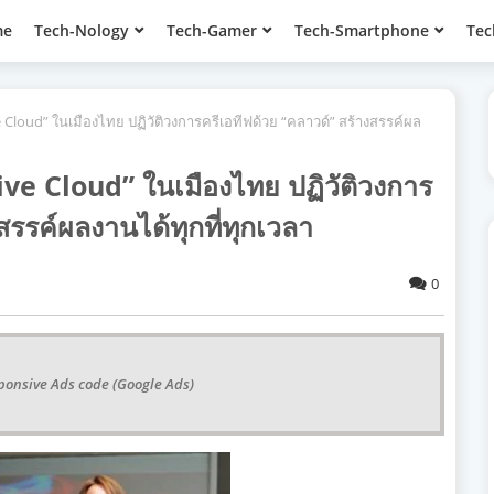
me
Tech-Nology
Tech-Gamer
Tech-Smartphone
Tec
e Cloud” ในเมืองไทย ปฏิวัติวงการครีเอทีฟด้วย “คลาวด์” สร้างสรรค์ผล
ive Cloud” ในเมืองไทย ปฏิวัติวงการ
สรรค์ผลงานได้ทุกที่ทุกเวลา
0
ponsive Ads code (Google Ads)