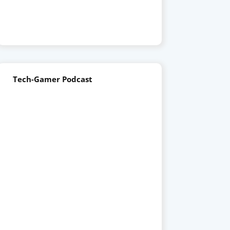
Tech-Gamer Podcast