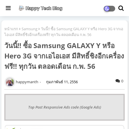
หน้าแรก
Samsung
วันนี้!! ซื้อ Samsung GALAXY Y หรือ Hero 3G จากเอ
ไอเอส มีสิทธิ์ชิงอีกเครื่องฟรี!! ทุกวัน ตลอดเดือน ก.พ. 56
วันนี้!! ซื้อ Samsung GALAXY Y หรือ
Hero 3G จากเอไอเอส มีสิทธิ์ชิงอีกเครื่อง
ฟรี!! ทุกวัน ตลอดเดือน ก.พ. 56
0
happymanth
กุมภาพันธ์ 11, 2556
Top Post Responsive Ads code (Google Ads)