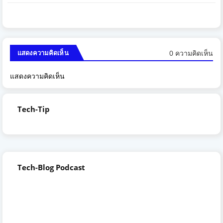
0 ความคิดเห็น
แสดงความคิดเห็น
แสดงความคิดเห็น
Tech-Tip
Tech-Blog Podcast