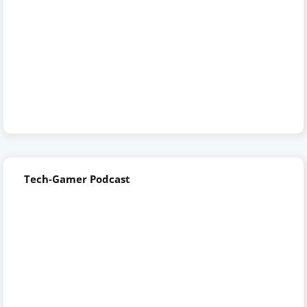
Tech-Gamer Podcast