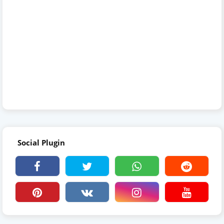
Social Plugin