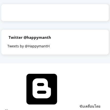
Twitter @happymanth
Tweets by @HappymantH
ขับเคลื่อนโดย