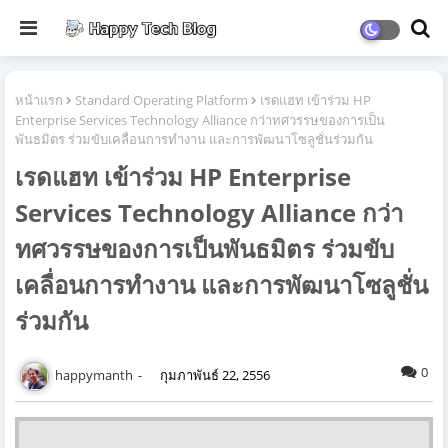
หน้าแรก
Standard Operating Platform
เรดแฮท เข้าร่วม HP
Enterprise Services Technology Alliance กว่าทศวรรษของการเป็น
พันธมิตร ร่วมขับเคลื่อนการทำงาน และการพัฒนาโซลูชั่นร่วมกัน
เรดแฮท เข้าร่วม HP Enterprise
Services Technology Alliance กว่า
ทศวรรษของการเป็นพันธมิตร ร่วมขับ
เคลื่อนการทำงาน และการพัฒนาโซลูชั่น
ร่วมกัน
0
happymanth
กุมภาพันธ์ 22, 2556