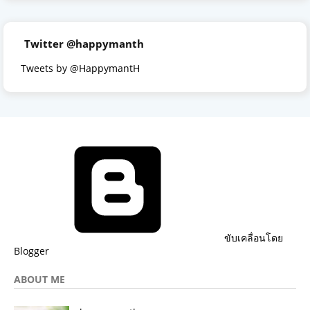
Twitter @happymanth
Tweets by @HappymantH
ขับเคลื่อนโดย
Blogger
ABOUT ME