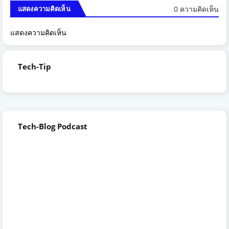
0 ความคิดเห็น
แสดงความคิดเห็น
แสดงความคิดเห็น
Tech-Tip
Tech-Blog Podcast