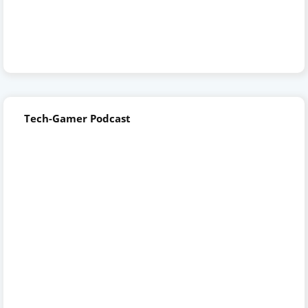
Tech-Gamer Podcast