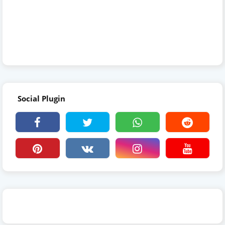
Social Plugin