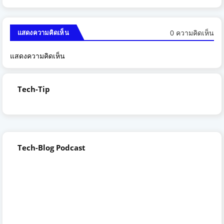
0 ความคิดเห็น
แสดงความคิดเห็น
แสดงความคิดเห็น
Tech-Tip
Tech-Blog Podcast