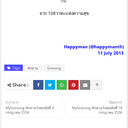
กัน
"
จาก
108วาทะแห่งความสุข
Happyman (@happymanth)
11 July 2013
Tags
ทักทาย
Greeting
เก่ากว่า
ใหม่กว่า
MyGreeting ทักทายวันพฤหัสที่ 4
MyGreeting ทักทายวันพฤหัสที่ 18
กรกฎาคม 2556
กรกฎาคม 2556