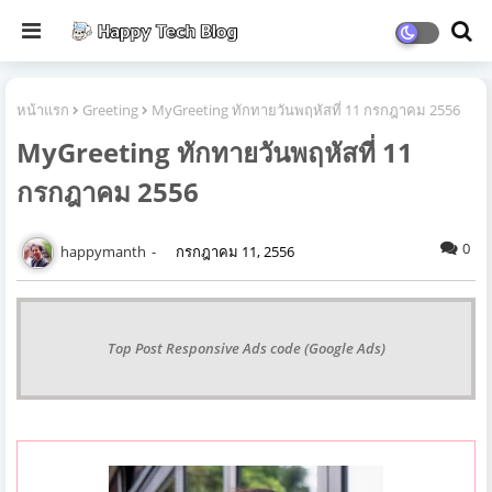
หน้าแรก
Greeting
MyGreeting ทักทายวันพฤหัสที่ 11 กรกฎาคม 2556
MyGreeting ทักทายวันพฤหัสที่ 11
กรกฎาคม 2556
0
happymanth
กรกฎาคม 11, 2556
Top Post Responsive Ads code (Google Ads)