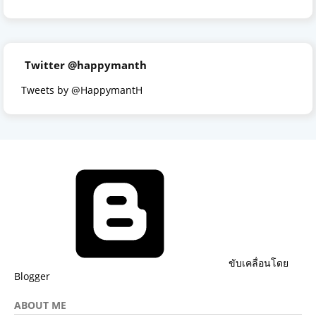
Twitter @happymanth
Tweets by @HappymantH
ขับเคลื่อนโดย
Blogger
ABOUT ME