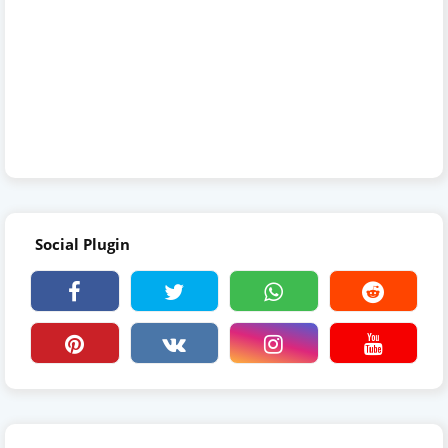
Social Plugin