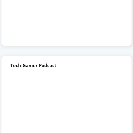
Tech-Gamer Podcast