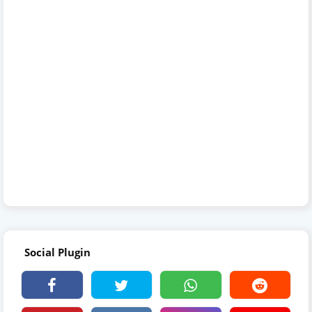
Social Plugin