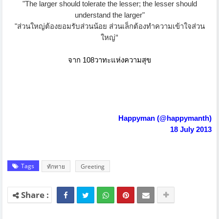
"The larger should tolerate the lesser;
the lesser should
understand the larger"
"ส่วนใหญ่ต้องยอมรับส่วนน้อย
ส่วนเล็กต้องทำความเข้าใจส่วน
"
ใหญ่
จาก
108วาทะแห่งความสุข
Happyman (@happymanth)
18 July 2013
Tags
ทักทาย
Greeting