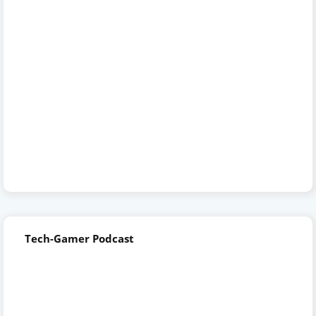
Tech-Gamer Podcast