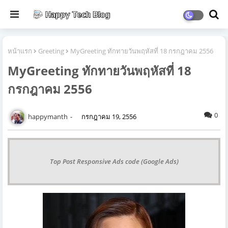
หน้าแรก
Greeting
MyGreeting ทักทายวันพฤหัสที่ 18 กรกฎาคม 2556
MyGreeting ทักทายวันพฤหัสที่ 18
กรกฎาคม 2556
0
happymanth
กรกฎาคม 19, 2556
Top Post Responsive Ads code (Google Ads)