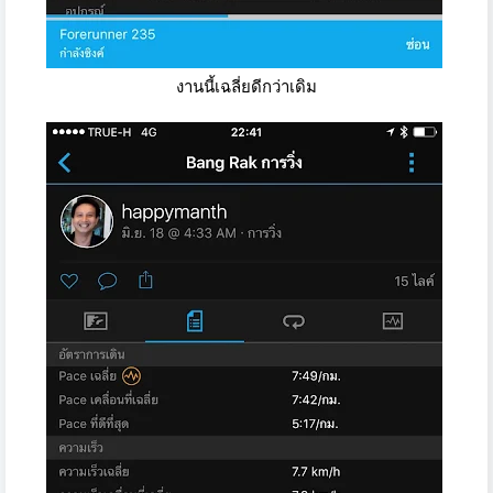
งานนี้เฉลี่ยดีกว่าเดิม