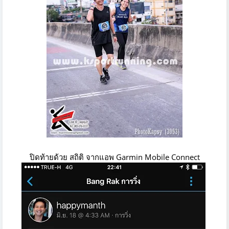
ปิดท้ายด้วย สถิติ จากแอพ Garmin Mobile Connect