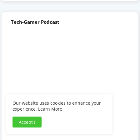
Tech-Gamer Podcast
Our website uses cookies to enhance your
experience.
Learn More
Accept !