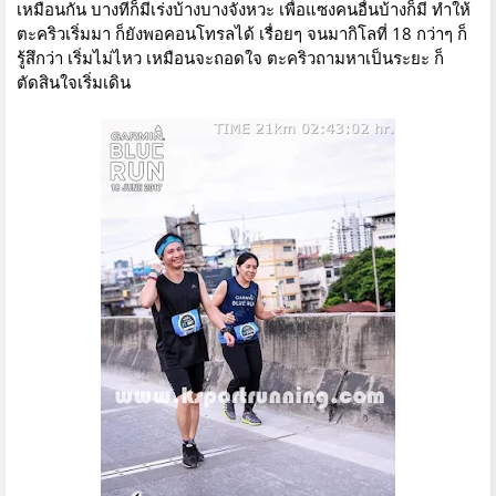
เหมือนกัน บางทีก็มีเร่งบ้างบางจังหวะ เพื่อแซงคนอื่นบ้างก็มี ทำให้
ตะคริวเริ่มมา ก็ยังพอคอนโทรลได้ เรื่อยๆ จนมากิโลที่ 18 กว่าๆ ก็
รู้สึกว่า เริ่มไม่ไหว เหมือนจะถอดใจ ตะคริวถามหาเป็นระยะ ก็
ตัดสินใจเริ่มเดิน