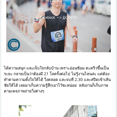
ได้ความสนุก และเจ็บใจกลับบ้าน เพราะอ่อนซ้อม ตะคริวขึ้นเป็น
ระยะ กลายเป็นว่าต้องมี 21 โลครั้งต่อไป ไม่รู้งานไหนล่ะ แต่ต้อง
ทำตามความตั้งใจให้ได้ วิ่งตลอด และจบที่ 2.30 และสปีดเข้าเส้น
ชัยให้ได้ เลยมาเก็บความรู้สึกเอาไว้ซะหน่อย หลังงานก็เก็บภาพ
ตามเพจภาพถ่ายวิ่งต่างๆ