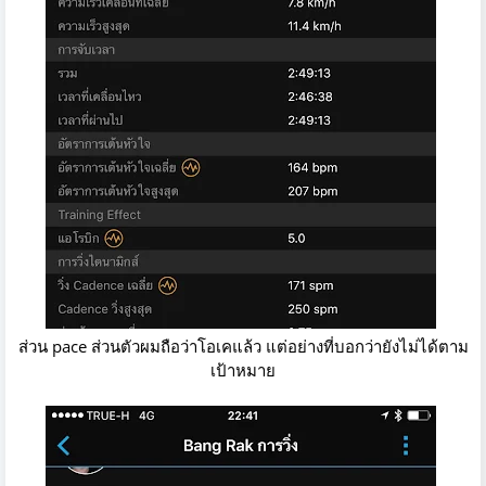
ส่วน pace ส่วนตัวผมถือว่าโอเคแล้ว แต่อย่างที่บอกว่ายังไม่ได้ตาม
เป้าหมาย