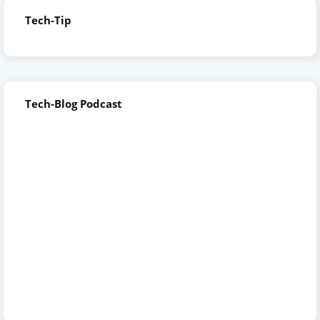
Tech-Tip
Tech-Blog Podcast