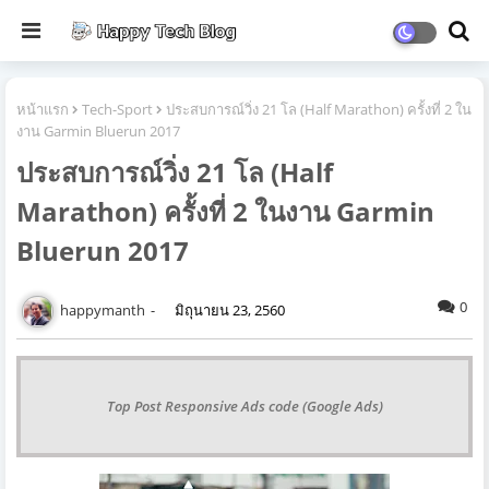
หน้าแรก
Tech-Sport
ประสบการณ์วิ่ง 21 โล (Half Marathon) ครั้งที่ 2 ใน
งาน Garmin Bluerun 2017
ประสบการณ์วิ่ง 21 โล (Half
Marathon) ครั้งที่ 2 ในงาน Garmin
Bluerun 2017
0
happymanth
มิถุนายน 23, 2560
Top Post Responsive Ads code (Google Ads)