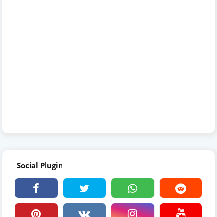
Social Plugin