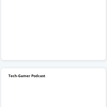
Tech-Gamer Podcast