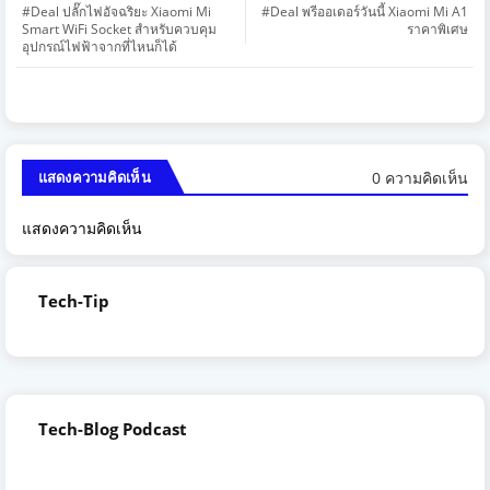
#Deal ปลั๊กไฟอัจฉริยะ Xiaomi Mi
#Deal พรีออเดอร์วันนี้ Xiaomi Mi A1
Smart WiFi Socket สำหรับควบคุม
ราคาพิเศษ
อุปกรณ์ไฟฟ้าจากที่ไหนก็ได้
0 ความคิดเห็น
แสดงความคิดเห็น
แสดงความคิดเห็น
Tech-Tip
Tech-Blog Podcast