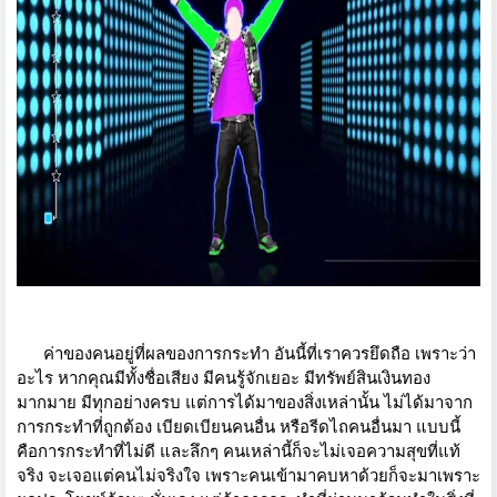
ค่าของคนอยู่ที่ผลของการกระทำ อันนี้ที่เราควรยึดถือ เพราะว่า
อะไร หากคุณมีทั้งชื่อเสียง มีคนรู้จักเยอะ มีทรัพย์สินเงินทอง
มากมาย มีทุกอย่างครบ แต่การได้มาของสิ่งเหล่านั้น ไม่ได้มาจาก
การกระทำที่ถูกต้อง เบียดเบียนคนอื่น หรือรีดไถคนอื่นมา แบบนี้
คือการกระทำที่ไม่ดี และลึกๆ คนเหล่านี้ก็จะไม่เจอความสุขที่แท้
จริง จะเจอแต่คนไม่จริงใจ เพราะคนเข้ามาคบหาด้วยก็จะมาเพราะ