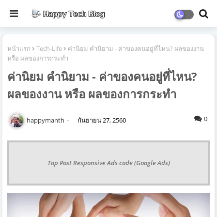
หน้าแรก
Tech-Life
ค่านิยม คำนิยาม - ค่าของคนอยู่ที่ไหน? ผลของงาน
หรือ ผลของการกระทำ
ค่านิยม คำนิยาม - ค่าของคนอยู่ที่ไหน?
ผลของงาน หรือ ผลของการกระทำ
0
happymanth
กันยายน 27, 2560
Top Post Responsive Ads code (Google Ads)