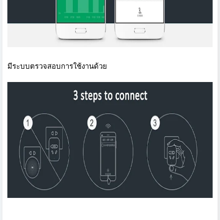
มีระบบตรวจสอบการใช้งานด้วย