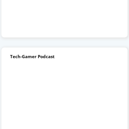
Tech-Gamer Podcast