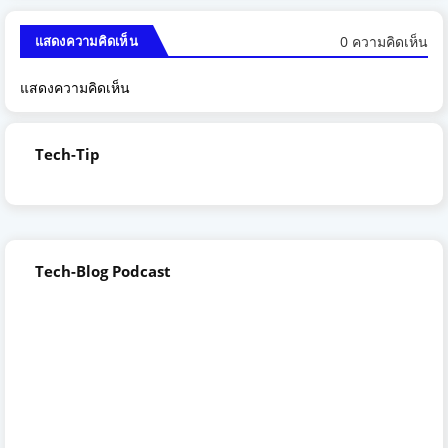
0 ความคิดเห็น
แสดงความคิดเห็น
แสดงความคิดเห็น
Tech-Tip
Tech-Blog Podcast