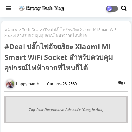
หน้าแรก
Tech-Deal
#Deal ปลั๊กไฟอัจฉริยะ Xiaomi Mi Smart WiFi
Socket สำหรับควบคุมอุปกรณ์ไฟฟ้าจากที่ไหนก็ได้
#Deal ปลั๊กไฟอัจฉริยะ Xiaomi Mi
Smart WiFi Socket สำหรับควบคุม
อุปกรณ์ไฟฟ้าจากที่ไหนก็ได้
0
happymanth
กันยายน 26, 2560
Top Post Responsive Ads code (Google Ads)