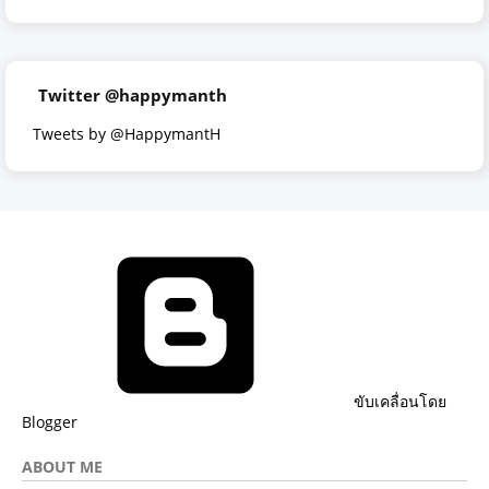
Twitter @happymanth
Tweets by @HappymantH
ขับเคลื่อนโดย
Blogger
ABOUT ME