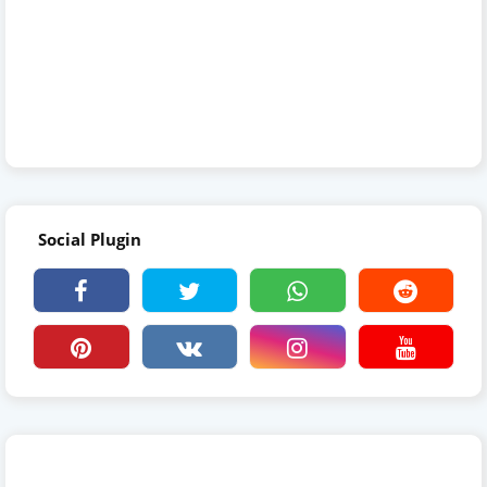
Social Plugin