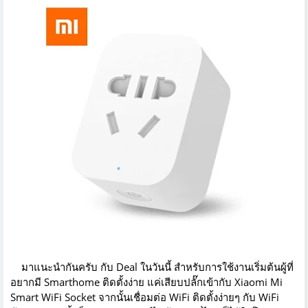
มาแนะนำกันครับ กับ Deal ในวันนี้ สำหรับการใช้งานเริ่มต้นผู้ที่
อยากมี Smarthome ติดตั้งง่าย แค่เสียบปลั๊กเข้ากับ Xiaomi Mi
Smart WiFi Socket จากนั้นเชื่อมต่อ WiFi ติดตั้งง่ายๆ กับ WiFi