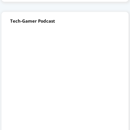
Tech-Gamer Podcast