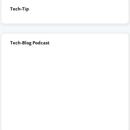
Tech-Tip
Tech-Blog Podcast