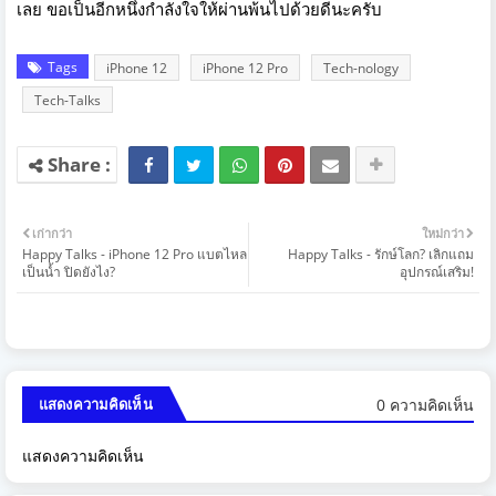
เลย ขอเป็นอีกหนึ่งกำลังใจให้ผ่านพ้นไปด้วยดีนะครับ
Tags
iPhone 12
iPhone 12 Pro
Tech-nology
Tech-Talks
เก่ากว่า
ใหม่กว่า
Happy Talks - iPhone 12 Pro แบตไหล
Happy Talks - รักษ์โลก? เลิกแถม
เป็นน้ำ ปิดยังไง?
อุปกรณ์เสริม!
0 ความคิดเห็น
แสดงความคิดเห็น
แสดงความคิดเห็น