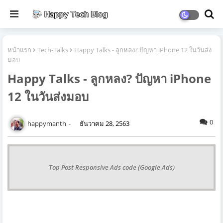
หน้าแรก
Tech-Talks
Happy Talks - ลูกหลง? ปัญหา iPhone 12 ในวันส่ง
มอบ
Happy Talks - ลูกหลง? ปัญหา iPhone
12 ในวันส่งมอบ
0
happymanth
ธันวาคม 28, 2563
Top Post Responsive Ads code (Google Ads)