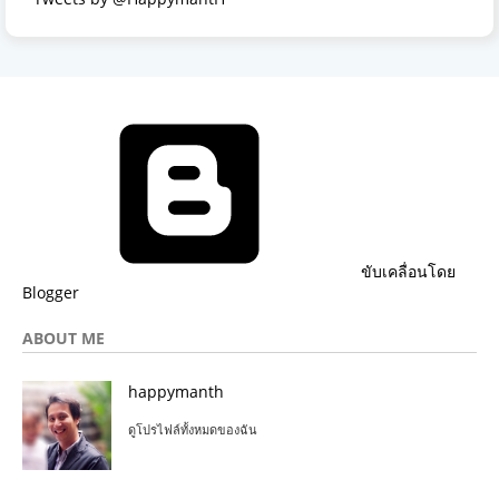
ขับเคลื่อนโดย
Blogger
ABOUT ME
happymanth
ดูโปรไฟล์ทั้งหมดของฉัน