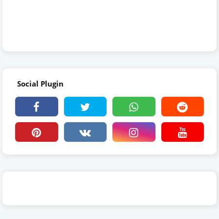
Social Plugin