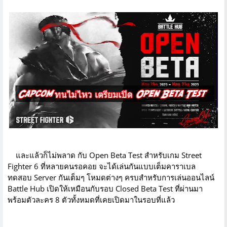
และแล้วก็ไม่พลาด กับ Open Beta Test สำหรับเกม Street
Fighter 6 ที่หลายคนรอคอย จะได้เล่นกันแบบเต็มคาราเบล
ทดสอบ Server กันเต็มๆ โหมดต่างๆ ครบสำหรับการเล่นออนไลน์
Battle Hub เปิดให้เหมือนกับรอบ Closed Beta Test ที่ผ่านมา
พร้อมตัวละคร 8 ตัวทั้งหมดที่เคยเปิดมาในรอบที่แล้ว