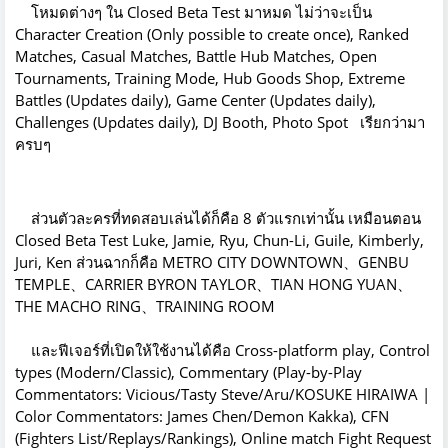
โหมดต่างๆ ใน Closed Beta Test มาหมด ไม่ว่าจะเป็น
Character Creation (Only possible to create once), Ranked
Matches, Casual Matches, Battle Hub Matches, Open
Tournaments, Training Mode, Hub Goods Shop, Extreme
Battles (Updates daily), Game Center (Updates daily),
Challenges (Updates daily), DJ Booth, Photo Spot เรียกว่ามา
ครบๆ
ส่วนตัวละครที่ทดสอบเล่นได้ก็คือ 8 ตัวแรกเท่านั้น เหมือนตอน
Closed Beta Test Luke, Jamie, Ryu, Chun-Li, Guile, Kimberly,
Juri, Ken ส่วนฉากก็คือ METRO CITY DOWNTOWN、GENBU
TEMPLE、CARRIER BYRON TAYLOR、TIAN HONG YUAN、
THE MACHO RING、TRAINING ROOM
และฟีเจอร์ที่เปิดให้ใช้งานได้คือ Cross-platform play, Control
types (Modern/Classic), Commentary (Play-by-Play
Commentators: Vicious/Tasty Steve/Aru/KOSUKE HIRAIWA |
Color Commentators: James Chen/Demon Kakka), CFN
(Fighters List/Replays/Rankings), Online match Fight Request