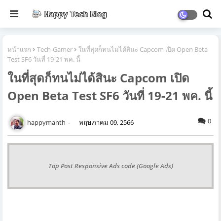
หน้าแรก
Tech-Gamer
ในที่สุดก็ทนไม่ได้สินะ Capcom เปิด Open Beta
Test SF6 วันที่ 19-21 พค. นี้
ในที่สุดก็ทนไม่ได้สินะ Capcom เปิด
Open Beta Test SF6 วันที่ 19-21 พค. นี้
0
happymanth
พฤษภาคม 09, 2566
Top Post Responsive Ads code (Google Ads)