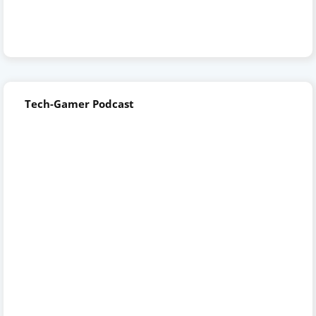
Tech-Gamer Podcast