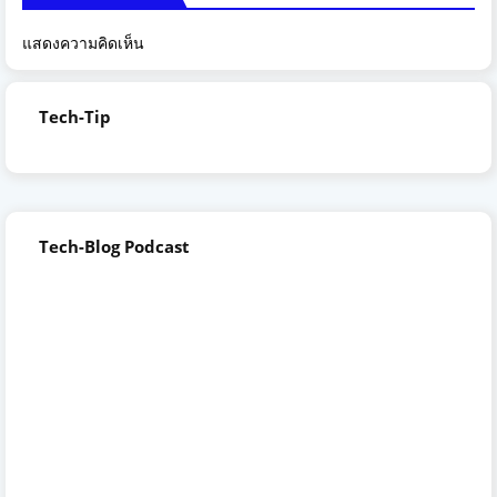
แสดงความคิดเห็น
Tech-Tip
Tech-Blog Podcast