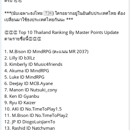
ครับ
💪
💪
***(นับเฉพาะธงไทย
🇹🇭
) ใครอยากอยู่ในอันดับประเทศไทย ต้อง
เปลี่ยนมาใช้ธงประเทศไทยกันนะ ***
👏
👏
👏
Top 10 Thailand Ranking By Master Points Update
ตามรายชื่อนี้
👏
👏
👏
1. M.Bison ID
MindRPG
(คะแนน MR 2037)
2. Lilly ID b3lLz
3. Kimberly ID Music4friends
4. Akuma ID MindRPG
5. Luke ID MindRPG
6. DeeJay ID MCB.Ayane
7. Manon ID Nutsuki_cony
8. Ken ID Gyanbu
9. Ryu ID Kaizer
10. AKI ID No.TimeToPlay1.5
11. M.Bison ID No.TimeToPlay2
12. JP ID DiogoLuisJarnTo
13. Rashid ID Natchyman