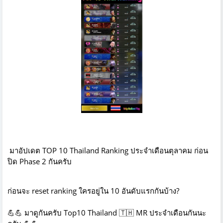
มาอัปเดต TOP 10 Thailand Ranking ประจำเดือนตุลาคม ก่อน
ปิด Phase 2 กันครับ
ก่อนจะ reset ranking ใครอยู่ใน 10 อันดับแรกกันบ้าง?
💪
💪
มาดูกันครับ Top10 Thailand
🇹🇭
MR ประจำเดือนกันนะ