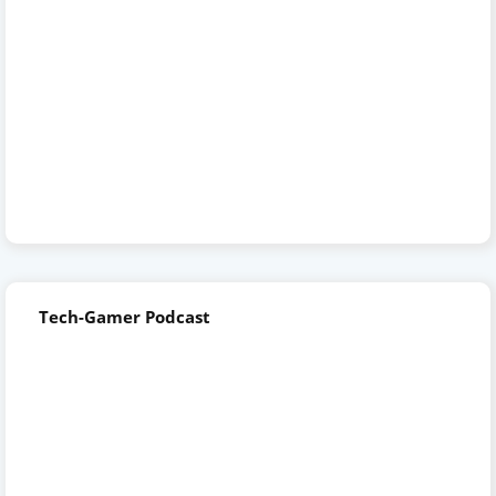
Tech-Gamer Podcast