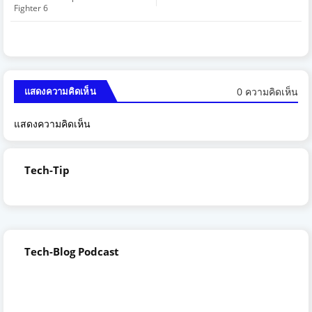
Fighter 6
0 ความคิดเห็น
แสดงความคิดเห็น
แสดงความคิดเห็น
Tech-Tip
Tech-Blog Podcast