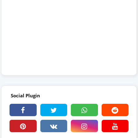
Social Plugin