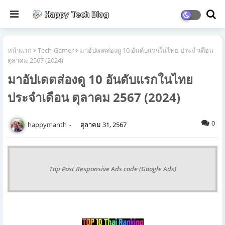
หน้าแรก
Tech-Gamer
มาอัปเดตส่องดู 10 อันดับแรกในไทย ประจำเดือน
ตุลาคม 2567 (2024)
มาอัปเดตส่องดู 10 อันดับแรกในไทย
ประจำเดือน ตุลาคม 2567 (2024)
0
happymanth
ตุลาคม 31, 2567
Top Post Responsive Ads code (Google Ads)