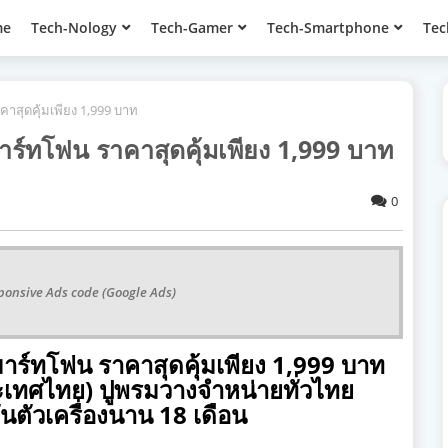
me
Tech-Nology
Tech-Gamer
Tech-Smartphone
Tec
คาสุดคุ้มเพียง 1,999 บาท
าร์ทโฟน ราคาสุดคุ้มเพียง 1,999 บาท
0
ponsive Ads code (Google Ads)
าร์ทโฟน ราคาสุดคุ้มเพียง
1,999
บาท
(ประเทศไทย) ปูพรมวางจำหน่ายทั่วไทย
นตัวเครื่องนาน
18
เดือน