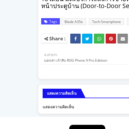
หน้าประตูบ้าน (
Door-to-Door Se
Tags
Blade A35e
Tech-Smartphone
เก่ากว่า
บอกเล่า เก้าสิบ ROG Phone 9 Pro Edtition
แสดงความคิดเห็น
แสดงความคิดเห็น