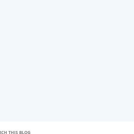
RCH THIS BLOG