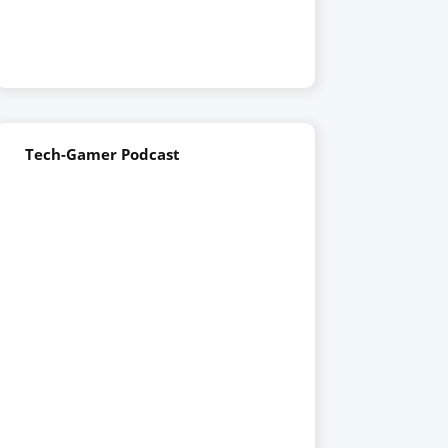
Tech-Gamer Podcast