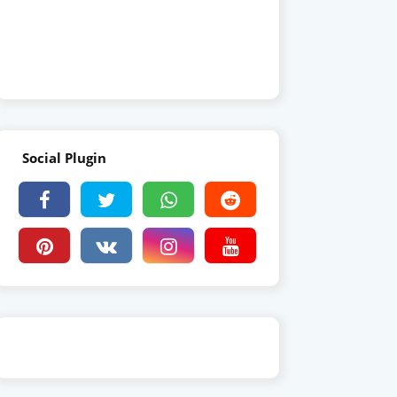
Social Plugin