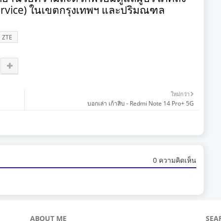
rvice)
ในเขตกรุงเทพฯ และปริมณฑล
ZTE
ใหม่กว่า
บอกเล่า เก้าสิบ - Redmi Note 14 Pro+ 5G
0 ความคิดเห็น
ABOUT ME
SEA