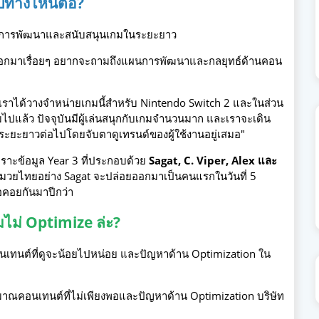
ไปทางไหนต่อ?
อแผนการพัฒนาและสนับสนุนเกมในระยะยาว
อยออกมาเรื่อยๆ อยากจะถามถึงแผนการพัฒนาและกลยุทธ์ด้านคอน
เราได้วางจำหน่ายเกมนี้สำหรับ Nintendo Switch 2 และในส่วน
มไปแล้ว ปัจจุบันมีผู้เล่นสนุกกับเกมจำนวนมาก และเราจะเดิน
มในระยะยาวต่อไปโดยจับตาดูเทรนด์ของผู้ใช้งานอยู่เสมอ"
พราะข้อมูล Year 3 ที่ประกอบด้วย
Sagat, C. Viper, Alex และ
มวยไทยอย่าง Sagat จะปล่อยออกมาเป็นคนแรกในวันที่ 5
คอยกันมาปีกว่า
มไม่ Optimize ล่ะ?
นเทนต์ที่ดูจะน้อยไปหน่อย และปัญหาด้าน Optimization ใน
งปริมาณคอนเทนต์ที่ไม่เพียงพอและปัญหาด้าน Optimization บริษัท