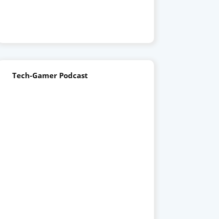
Tech-Gamer Podcast