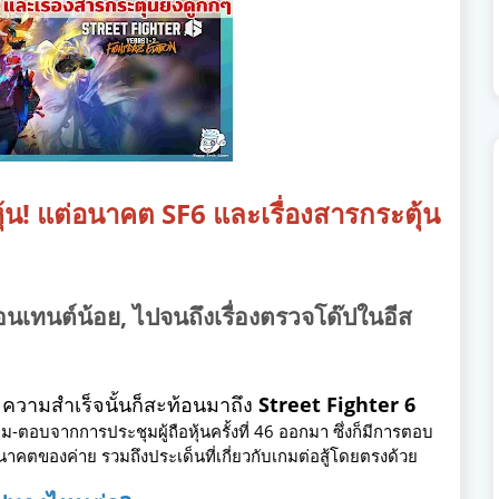
น! แต่อนาคต SF6 และเรื่องสารกระตุ้น
ทนต์น้อย, ไปจนถึงเรื่องตรวจโด๊ปในอีส
ะความสำเร็จนั้นก็สะท้อนมาถึง
Street Fighter 6
-ตอบจากการประชุมผู้ถือหุ้นครั้งที่ 46 ออกมา ซึ่งก็มีการตอบ
าคตของค่าย รวมถึงประเด็นที่เกี่ยวกับเกมต่อสู้โดยตรงด้วย