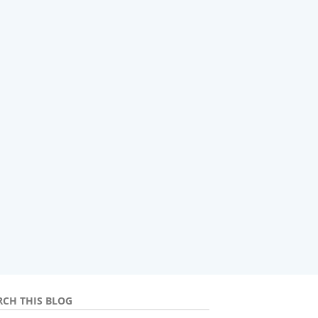
RCH THIS BLOG