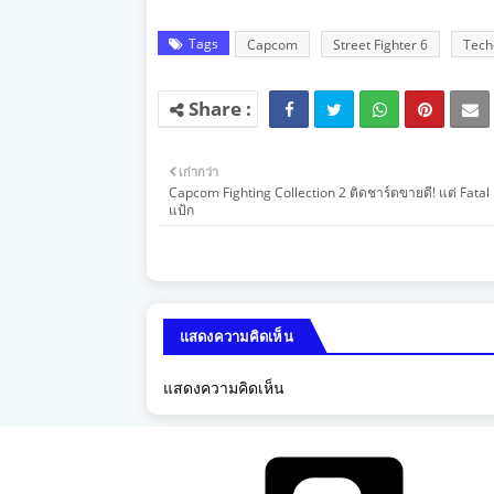
Tags
Capcom
Street Fighter 6
Tech
เก่ากว่า
Capcom Fighting Collection 2 ติดชาร์ตขายดี! แต่ Fatal 
แป้ก
แสดงความคิดเห็น
แสดงความคิดเห็น