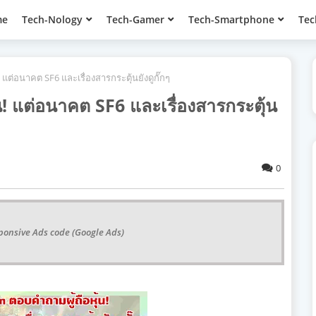
me
Tech-Nology
Tech-Gamer
Tech-Smartphone
Tec
แต่อนาคต SF6 และเรื่องสารกระตุ้นยังดูกั๊กๆ
! แต่อนาคต SF6 และเรื่องสารกระตุ้น
0
ponsive Ads code (Google Ads)