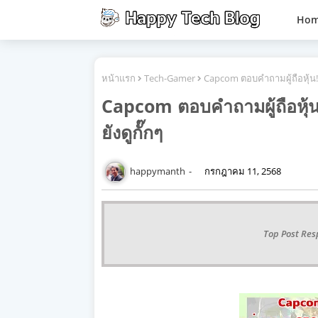
Ho
หน้าแรก
Tech-Gamer
Capcom ตอบคำถามผู้ถือหุ้น! 
Capcom ตอบคำถามผู้ถือหุ้น
ยังดูกั๊กๆ
happymanth
กรกฎาคม 11, 2568
Top Post Res