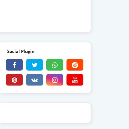
Social Plugin