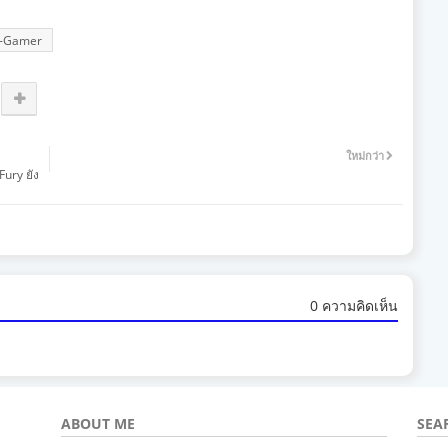
-Gamer
ใหม่กว่า
Fury ยัง
0 ความคิดเห็น
ABOUT ME
SEA