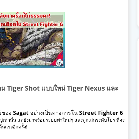
อม Tiger Shot แบบใหม่ Tiger Nexus และ
ม่ของ
Sagat
อย่างเป็นทางการใน
Street Fighter 6
่เท่านั้น แต่ยังมาพร้อมระบบท่าใหม่ๆ และลูกเล่นระดับโปร ที่จะ
้นแรงอีกครั้ง!