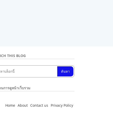
RCH THIS BLOG
นการดูหน้าเว็บรวม
Home
About
Contact us
Privacy Policy