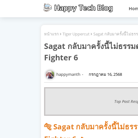
Ho
หน้าแรก
Tiger Uppercut
Sagat กลับมาครั้งนี้ไม่ธร
Sagat กลับมาครั้งนี้ไม่ธรรม
Fighter 6
happymanth
กรกฎาคม 16, 2568
Top Post Res
🐅 Sagat กลับมาครั้งนี้ไม่ธร