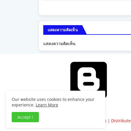
แสดงความคิดเห็น
แสดงความคิดเห็น
Our website uses cookies to enhance your
experience.
Learn More
เคลื่อนโดย Blogger
Accept !
Copyright ©
Blogger Templates
| Distribut