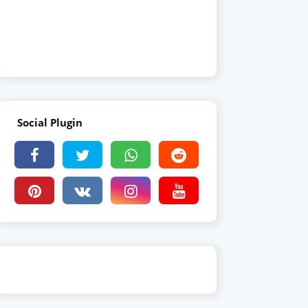
Social Plugin