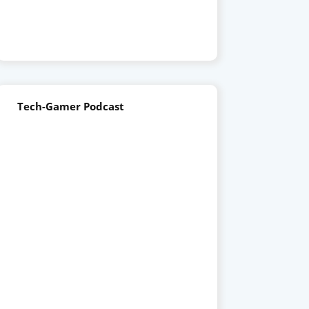
Tech-Gamer Podcast