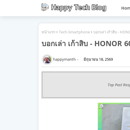
Ho
หน้าแรก
Tech-Smartphone
บอกเล่า เก้าสิบ - HO
บอกเล่า เก้าสิบ - HONOR 6
happymanth
มิถุนายน 18, 2569
Top Post Res