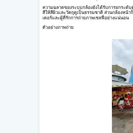
ความฉลาดของระบบกล้องยังได้รับการยกระดับด้
สีให้สีผิวและวัตถุดูเป็นธรรมชาติ
ส่วนกล้องหน้าก
เตอร์และผู้ที่รักการถ่ายภาพเซลฟี่อย่างแน่นอน
ตัวอย่างภาพถ่าย