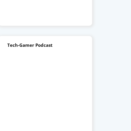
Tech-Gamer Podcast