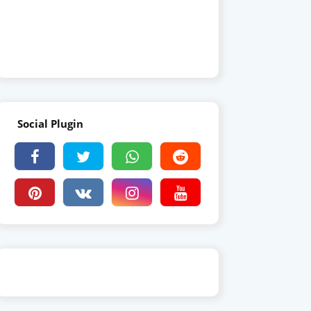
Social Plugin