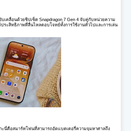
คลื่อนด้วยชิปเซ็ต Snapdragon 7 Gen 4
จับคู่กับหน่วยความ
ห้ประสิทธิภาพที่ลื่นไหลตอบโจทย์ทั้งการใช้งานทั่วไปและการเล่น
เพราะนี่คือสมาร์ทโฟนที่สามารถอัดแบตเตอรี่ความจุมหาศาลถึง