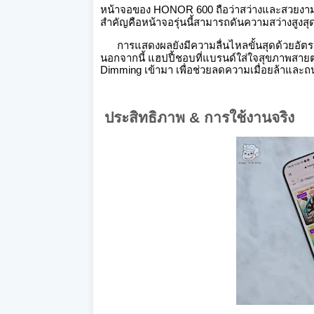
หน้าจอของ HONOR 600 ถือว่าสว่างและสวยงาม
สำคัญคือหน้าจอรุ่นนี้สามารถดันความสว่างสูงสุด
การแสดงผลยังมีความลื่นไหลขั้นสุดด้วยอัตร
นอกจากนี้ แฮปปี้ชอบที่แบรนด์ใส่ใจสุขภาพสาย
Dimming เข้ามา เพื่อช่วยลดความเมื่อยล้าและถ
ประสิทธิภาพ & การใช้งานจริง