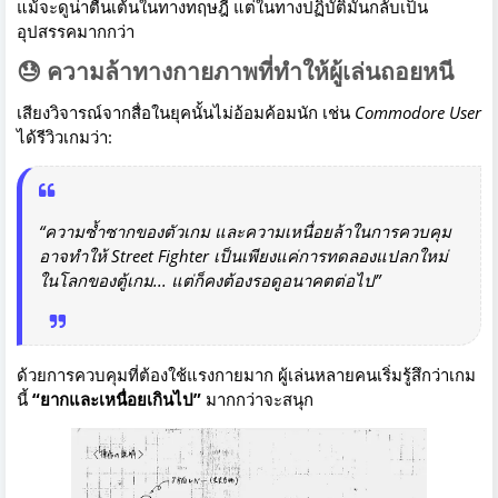
แม้จะดูน่าตื่นเต้นในทางทฤษฎี แต่ในทางปฏิบัติมันกลับเป็น
อุปสรรคมากกว่า
😓 ความล้าทางกายภาพที่ทำให้ผู้เล่นถอยหนี
เสียงวิจารณ์จากสื่อในยุคนั้นไม่อ้อมค้อมนัก เช่น
Commodore User
ได้รีวิวเกมว่า:
“ความซ้ำซากของตัวเกม และความเหนื่อยล้าในการควบคุม
อาจทำให้
Street Fighter
เป็นเพียงแค่การทดลองแปลกใหม่
ในโลกของตู้เกม... แต่ก็คงต้องรอดูอนาคตต่อไป”
ด้วยการควบคุมที่ต้องใช้แรงกายมาก ผู้เล่นหลายคนเริ่มรู้สึกว่าเกม
นี้
“ยากและเหนื่อยเกินไป”
มากกว่าจะสนุก