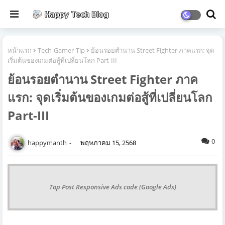
หน้าแรก
Tech-Gamer-Tip
ย้อนรอยตำนาน Street Fighter ภาคแรก: จุด
เริ่มต้นของเกมต่อสู้ที่เปลี่ยนโลก Part-III
ย้อนรอยตำนาน Street Fighter ภาค
แรก: จุดเริ่มต้นของเกมต่อสู้ที่เปลี่ยนโลก
Part-III
0
happymanth
พฤษภาคม 15, 2568
Top Post Responsive Ads code (Google Ads)