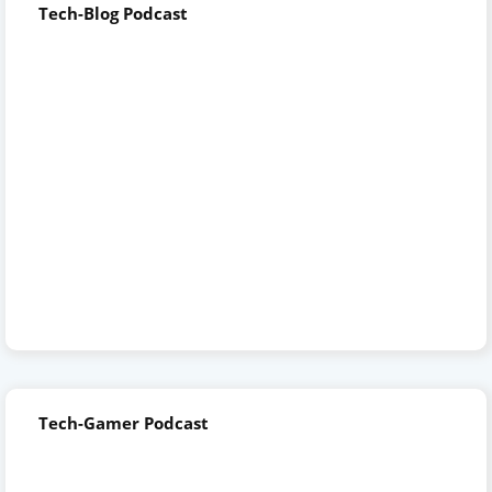
Tech-Blog Podcast
Tech-Gamer Podcast