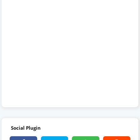
Social Plugin