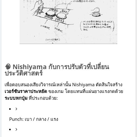
🧠 Nishiyama กับการปรับตัวที่เปลี่ยน
ประวัติศาสตร์
เพื่อตอบสนองเสียงวิจารณ์เหล่านั้น Nishiyama ตัดสินใจสร้าง
เวอร์ชันราคาประหยัด
ของเกม โดยแทนที่แผ่นยางแรงกดด้วย
ระบบหกปุ่ม
ที่ประกอบด้วย:
Punch: เบา / กลาง / แรง