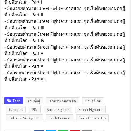
ที่เปลี่ยนโลก - Part I
-
ย้อนรอยตำนาน Street Fighter ภาคแรก: จุดเริ่มต้นของเกมต่อสู้
ที่เปลี่ยนโลก - Part II
-
ย้อนรอยตำนาน Street Fighter ภาคแรก: จุดเริ่มต้นของเกมต่อสู้
ที่เปลี่ยนโลก - Part III
-
ย้อนรอยตำนาน Street Fighter ภาคแรก: จุดเริ่มต้นของเกมต่อสู้
ที่เปลี่ยนโลก - Part IV
-
ย้อนรอยตำนาน Street Fighter ภาคแรก: จุดเริ่มต้นของเกมต่อสู้
ที่เปลี่ยนโลก - Part V
-
ย้อนรอยตำนาน Street Fighter ภาคแรก: จุดเริ่มต้นของเกมต่อสู้
ที่เปลี่ยนโลก - Part VI
-
ย้อนรอยตำนาน Street Fighter ภาคแรก: จุดเริ่มต้นของเกมต่อสู้
ที่เปลี่ยนโลก - Part VII
Tags
เกมต่อสู้
ตำนานเกมอาเขต
ประวัติเกม
Capcom
PIN
Street Fighter
Street Fighter I
Takashi Nishiyama
Tech-Gamer
Tech-Gamer-Tip