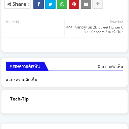
เก่ากว่า
ใหม่กว่า
สถิติ เกมต่อสู้แบบ 2D Street Fighter 6
จาก Capcom ยังคงนำโด่ง
0 ความคิดเห็น
แสดงความคิดเห็น
แสดงความคิดเห็น
Tech-Tip