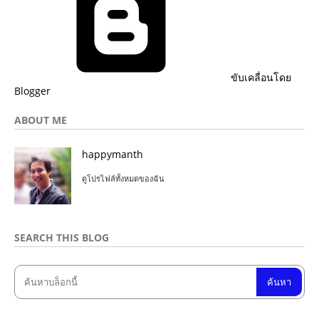
ขับเคลื่อนโดย
Blogger
ABOUT ME
happymanth
ดูโปรไฟล์ทั้งหมดของฉัน
SEARCH THIS BLOG